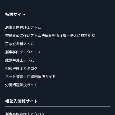
特設サイト
刑事事件弁護士アトム
交通事故に強いアトム法律事務所弁護士法人に無料相談
事故慰謝料アトム
刑事事件データベース
離婚弁護士アトム
相続税理士カタログ
ネット被害・IT法務解決ガイド
労働問題解決ガイド
相談先情報サイト
刑事事件弁護士カタログ