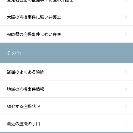
大阪の盗撮事件に強い弁護士
福岡県の盗撮事件に強い弁護士
その他
盗撮のよくある質問
地域の盗撮事件情報
頻発する盗撮状況
最近の盗撮の手口