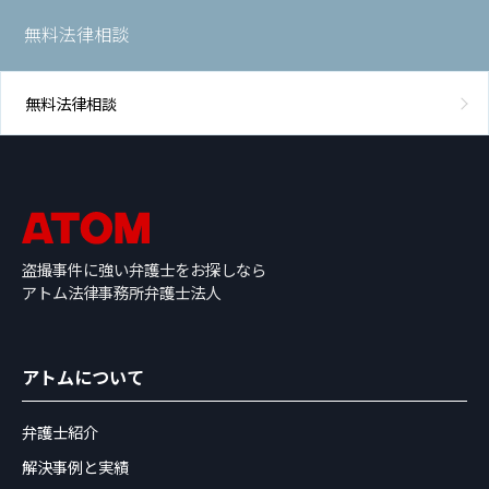
無料法律相談
無料法律相談
盗撮事件に強い弁護士をお探しなら
アトム法律事務所弁護士法人
アトムについて
弁護士紹介
解決事例と実績