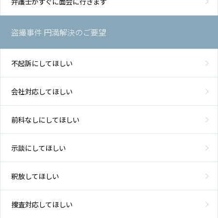
弁護士がすぐに面会に行きます
盗撮事件 円満解決のご要望
不起訴にしてほしい
会社対応してほしい
前科なしにしてほしい
示談にしてほしい
釈放してほしい
捜査対応してほしい