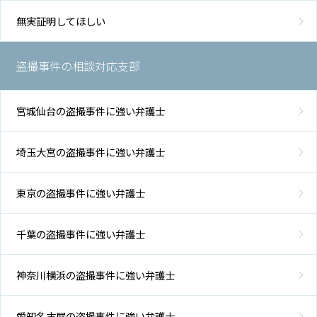
無実証明してほしい
盗撮事件の相談対応支部
宮城仙台の盗撮事件に強い弁護士
埼玉大宮の盗撮事件に強い弁護士
東京の盗撮事件に強い弁護士
千葉の盗撮事件に強い弁護士
神奈川横浜の盗撮事件に強い弁護士
愛知名古屋の盗撮事件に強い弁護士