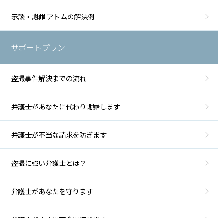
示談・謝罪 アトムの解決例
サポートプラン
盗撮事件解決までの流れ
弁護士があなたに代わり謝罪します
弁護士が不当な請求を防ぎます
盗撮に強い弁護士とは？
弁護士があなたを守ります