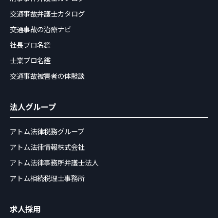
交通事故弁護士カタログ
交通事故の治療ナビ
社長プロ名鑑
士業プロ名鑑
交通事故被害者の体験談
法人グループ
アトム法律税務グループ
アトム法律情報株式会社
アトム法律事務所弁護士法人
アトム相続税理士事務所
求人採用