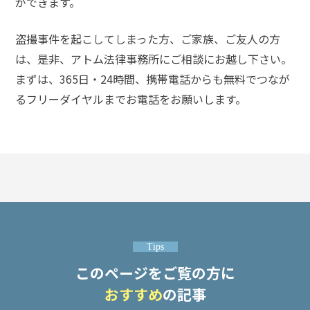
ができます。
盗撮事件を起こしてしまった方、ご家族、ご友人の方
は、是非、アトム法律事務所にご相談にお越し下さい。
まずは、365日・24時間、携帯電話からも無料でつなが
るフリーダイヤルまでお電話をお願いします。
Tips
このページをご覧の方に
おすすめ
の記事