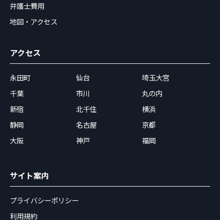
弁護士費用
地図・アクセス
アクセス
永田町
仙台
埼玉大宮
千葉
市川
丸の内
新宿
北千住
横浜
静岡
名古屋
京都
大阪
神戸
福岡
サイト案内
プライバシーポリシー
利用規約