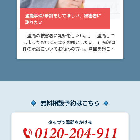
盗撮事件/示談をしてほしい、被害者に
謝りたい
「盗撮の被害者に謝罪をしたい。」「盗撮して
しまったお店に示談をお願いしたい。」 痴漢事
件の示談についてお悩みの方へ。盗撮を起こし
てしまった時、示談を締結して当事者間で事件
を解決する方法があります。示談を締結するこ
とで、刑 […]
無料相談予約はこちら
タップで電話をかける