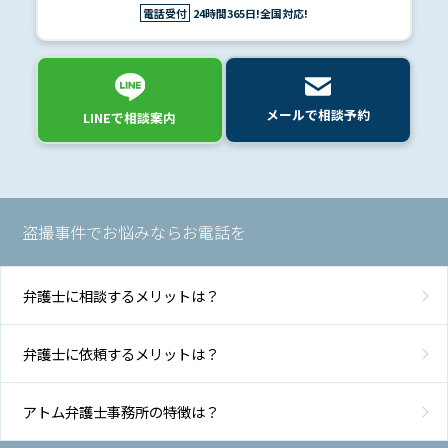
電話受付
24時間365日!全国対応!
メールで相談予約
LINEで相談案内
盗撮事件でお悩みならお電話を
弁護士に相談するメリットは？
弁護士に依頼するメリットは？
アトム弁護士事務所の特徴は？