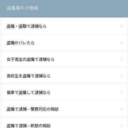
盗撮事件の情報
盗撮・盗聴で逮捕なら
盗撮がバレたら
女子高生の盗撮で逮捕なら
高校生を盗撮で逮捕なら
電車で盗撮して逮捕なら
盗撮で逮捕 – 警察対応の相談
盗撮で逮捕 – 釈放の相談