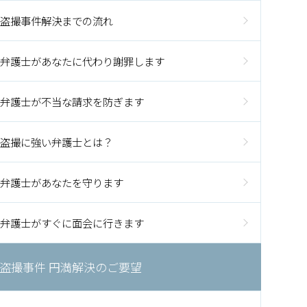
盗撮事件解決までの流れ
弁護士があなたに代わり謝罪します
弁護士が不当な請求を防ぎます
盗撮に強い弁護士とは？
弁護士があなたを守ります
弁護士がすぐに面会に行きます
盗撮事件 円満解決のご要望