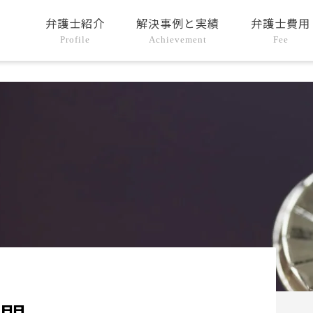
弁護士紹介
解決事例と実績
弁護士費用
Profile
Achievement
Fee