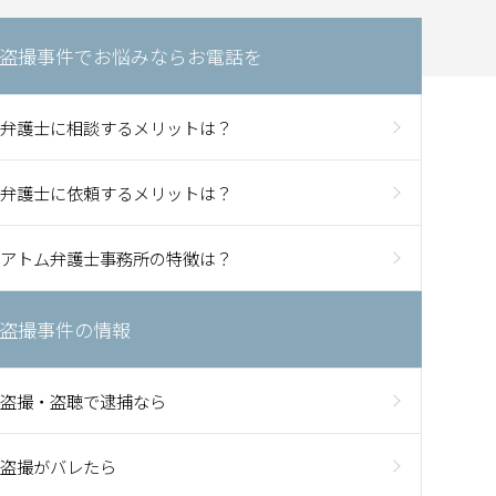
盗撮事件でお悩みならお電話を
弁護士に相談するメリットは？
弁護士に依頼するメリットは？
アトム弁護士事務所の特徴は？
盗撮事件の情報
盗撮・盗聴で逮捕なら
盗撮がバレたら