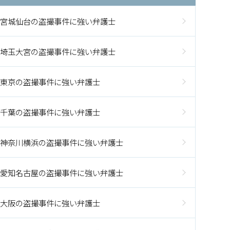
宮城仙台の盗撮事件に強い弁護士
埼玉大宮の盗撮事件に強い弁護士
東京の盗撮事件に強い弁護士
千葉の盗撮事件に強い弁護士
神奈川横浜の盗撮事件に強い弁護士
愛知名古屋の盗撮事件に強い弁護士
大阪の盗撮事件に強い弁護士