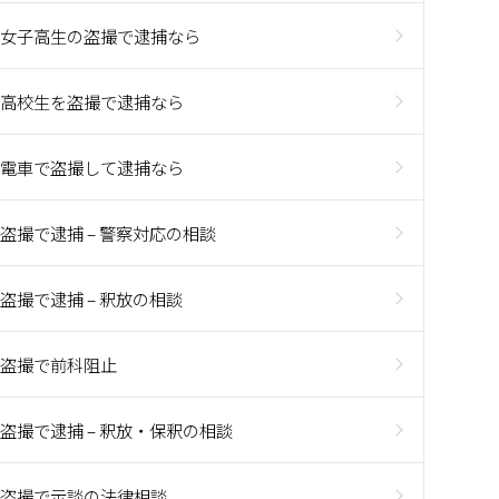
女子高生の盗撮で逮捕なら
高校生を盗撮で逮捕なら
電車で盗撮して逮捕なら
盗撮で逮捕 – 警察対応の相談
盗撮で逮捕 – 釈放の相談
盗撮で前科阻止
盗撮で逮捕 – 釈放・保釈の相談
盗撮で示談の法律相談