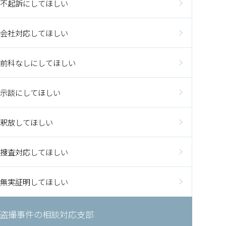
不起訴にしてほしい
会社対応してほしい
前科なしにしてほしい
示談にしてほしい
釈放してほしい
捜査対応してほしい
無実証明してほしい
盗撮事件の相談対応支部