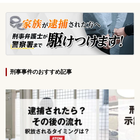
性の個人情報や顔写真をネット上で拡散し
ていた余罪が判明しました。
刑事事件のおすすめ記事