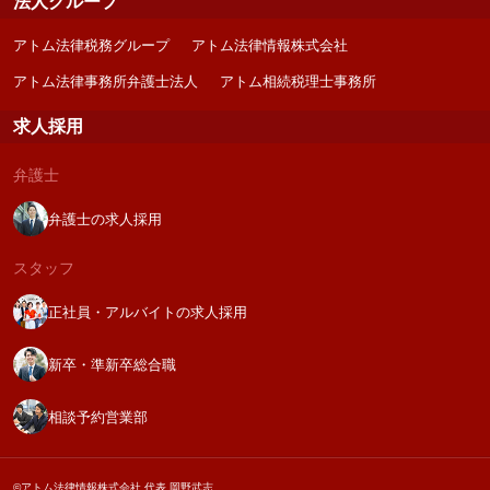
法人グループ
アトム法律税務グループ
アトム法律情報株式会社
アトム法律事務所弁護士法人
アトム相続税理士事務所
求人採用
弁護士
弁護士の求人採用
スタッフ
正社員・アルバイトの求人採用
新卒・準新卒総合職
相談予約営業部
©アトム法律情報株式会社 代表 岡野武志