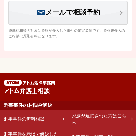
メールで相談予約
※無料相談の対象は警察が介入した事件の加害者側です。警察未介入の
ご相談は原則有料となります。
刑事事件のお悩み解決
家族が逮捕された方はこち
刑事事件の無料相談
ら
刑事事件を示談で解決した