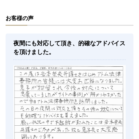
お客様の声
夜間にも対応して頂き、的確なアドバイス
を頂けました。