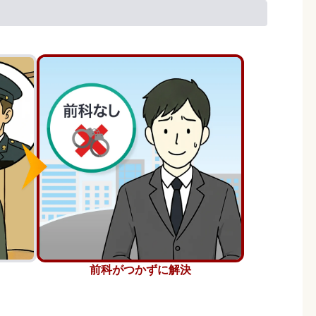
前科がつかずに解決