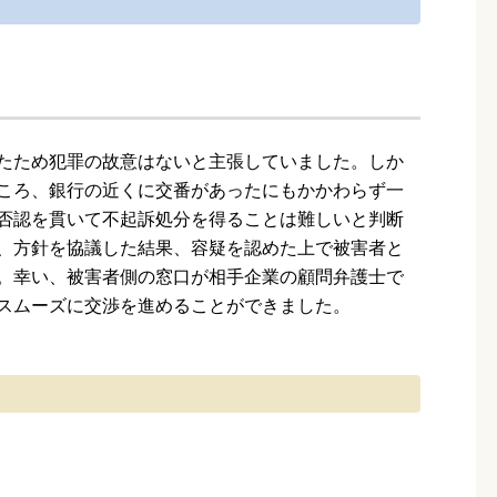
たため犯罪の故意はないと主張していました。しか
ころ、銀行の近くに交番があったにもかかわらず一
否認を貫いて不起訴処分を得ることは難しいと判断
、方針を協議した結果、容疑を認めた上で被害者と
。幸い、被害者側の窓口が相手企業の顧問弁護士で
スムーズに交渉を進めることができました。