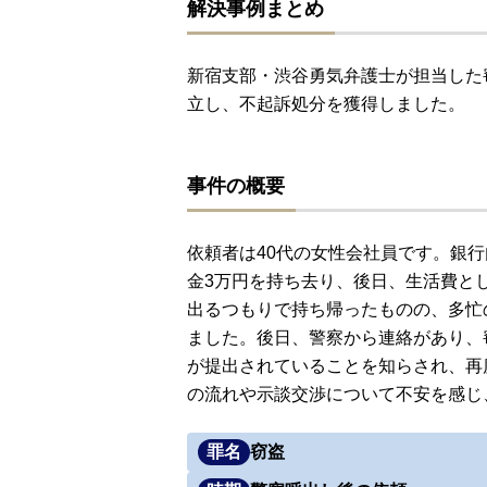
解決事例まとめ
新宿支部・渋谷勇気弁護士が担当した
立し、不起訴処分を獲得しました。
事件の概要
依頼者は40代の女性会社員です。銀行
金3万円を持ち去り、後日、生活費と
出るつもりで持ち帰ったものの、多忙
ました。後日、警察から連絡があり、
が提出されていることを知らされ、再
の流れや示談交渉について不安を感じ
罪名
窃盗