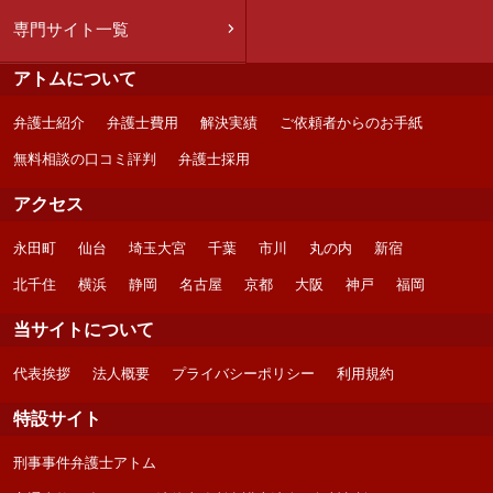
専門サイト一覧
アトムについて
弁護士紹介
弁護士費用
解決実績
ご依頼者からのお手紙
無料相談の口コミ評判
弁護士採用
アクセス
永田町
仙台
埼玉大宮
千葉
市川
丸の内
新宿
北千住
横浜
静岡
名古屋
京都
大阪
神戸
福岡
当サイトについて
代表挨拶
法人概要
プライバシーポリシー
利用規約
特設サイト
刑事事件弁護士アトム