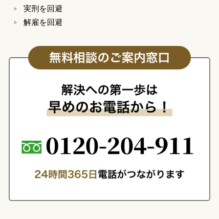
実刑を回避
解雇を回避