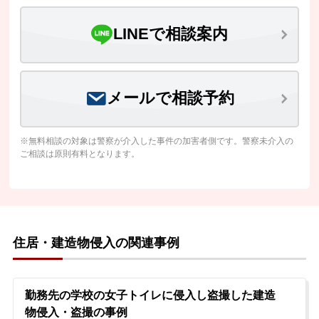
LINEで相談案内
メールで相談予約
※無料相談の対象は警察が介入した事件の加害者側です。警察未介入の
ご相談は原則有料となります。
住居・建造物侵入の関連事例
勤務先の学校の女子トイレに侵入し盗撮した建造
物侵入・盗撮の事例