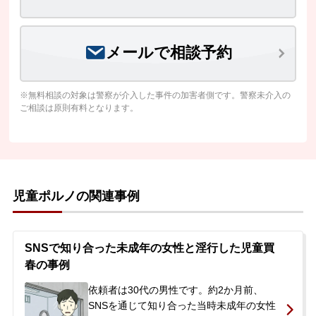
メールで相談予約
※無料相談の対象は警察が介入した事件の加害者側です。警察未介入の
ご相談は原則有料となります。
児童ポルノの関連事例
SNSで知り合った未成年の女性と淫行した児童買
春の事例
依頼者は30代の男性です。約2か月前、
SNSを通じて知り合った当時未成年の女性