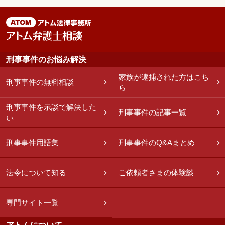
刑事事件のお悩み解決
家族が逮捕された方はこち
刑事事件の無料相談
ら
刑事事件を示談で解決した
刑事事件の記事一覧
い
刑事事件用語集
刑事事件のQ&Aまとめ
法令について知る
ご依頼者さまの体験談
専門サイト一覧