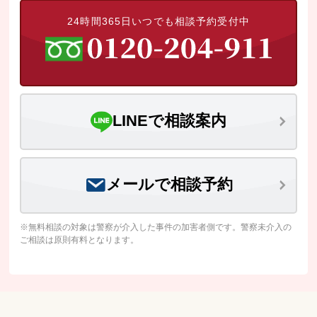
24時間365日いつでも相談予約受付中
LINEで相談案内
メールで相談予約
※無料相談の対象は警察が介入した事件の加害者側です。警察未介入の
ご相談は原則有料となります。