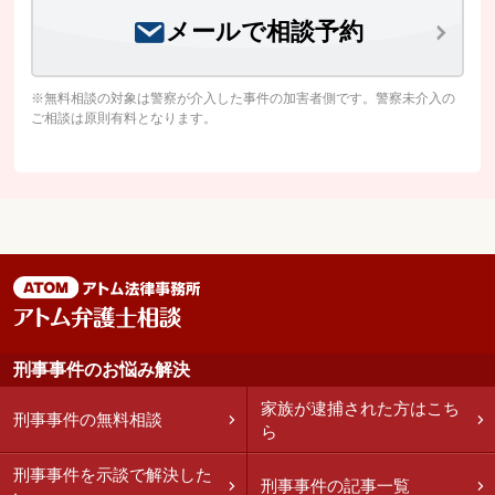
メールで相談予約
※無料相談の対象は警察が介入した事件の加害者側です。警察未介入の
ご相談は原則有料となります。
刑事事件のお悩み解決
家族が逮捕された方はこち
刑事事件の無料相談
ら
刑事事件を示談で解決した
刑事事件の記事一覧