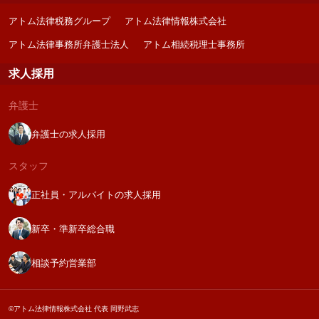
アトム法律税務グループ
アトム法律情報株式会社
アトム法律事務所弁護士法人
アトム相続税理士事務所
求人採用
弁護士
弁護士の求人採用
スタッフ
正社員・アルバイトの求人採用
新卒・準新卒総合職
相談予約営業部
©アトム法律情報株式会社 代表 岡野武志