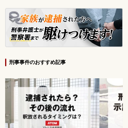
いから、釈放後、当事務所へ相談に来られ
ました。
刑事事件のおすすめ記事