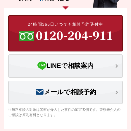
24時間365日いつでも相談予約受付中
LINEで相談案内
メールで相談予約
※無料相談の対象は警察が介入した事件の加害者側です。警察未介入の
ご相談は原則有料となります。