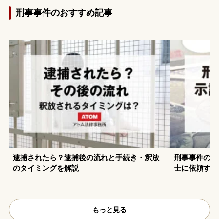
刑事事件のおすすめ記事
逮捕されたら？逮捕後の流れと手続き・釈放
刑事事件の示
のタイミングを解説
士に依頼する
もっと見る