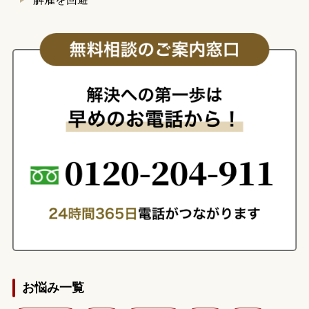
お悩み一覧