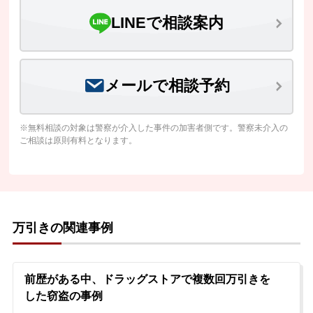
LINEで相談案内
メールで相談予約
※無料相談の対象は警察が介入した事件の加害者側です。警察未介入の
ご相談は原則有料となります。
万引きの関連事例
前歴がある中、ドラッグストアで複数回万引きを
した窃盗の事例