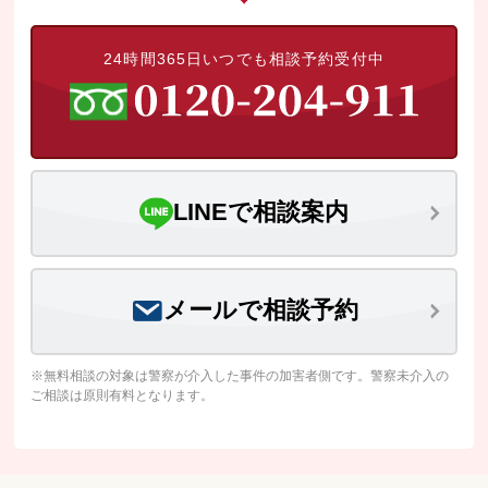
24時間365日いつでも相談予約受付中
LINEで相談案内
メールで相談予約
※無料相談の対象は警察が介入した事件の加害者側です。警察未介入の
ご相談は原則有料となります。