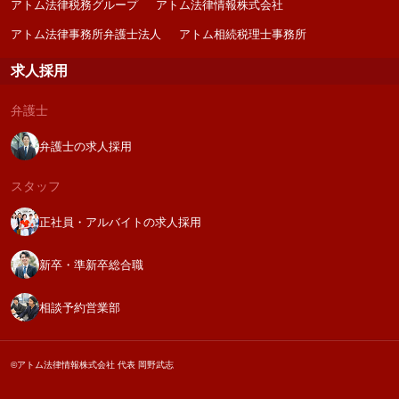
アトム法律税務グループ
アトム法律情報株式会社
アトム法律事務所弁護士法人
アトム相続税理士事務所
求人採用
弁護士
弁護士の求人採用
スタッフ
正社員・アルバイトの求人採用
新卒・準新卒総合職
相談予約営業部
©アトム法律情報株式会社 代表 岡野武志