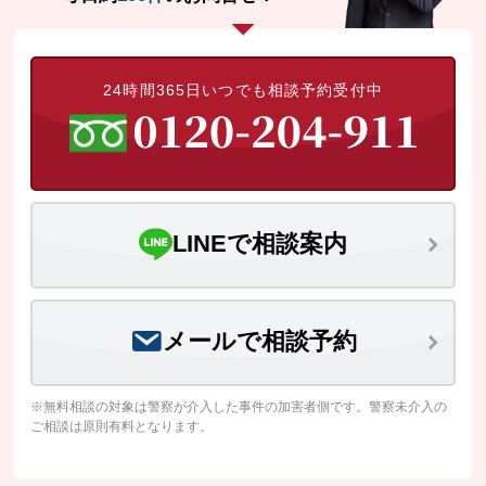
24時間365日いつでも相談予約受付中
LINEで相談案内
メールで相談予約
※無料相談の対象は警察が介入した事件の加害者側です。警察未介入の
ご相談は原則有料となります。