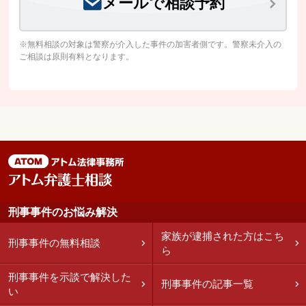
メールで相談予約
※無料相談の対象は警察が介入した事件の加害者側です。警察未介入の
ご相談は原則有料となります。
刑事事件のお悩み解決
家族が逮捕された方はこち
刑事事件の無料相談
ら
刑事事件を示談で解決した
刑事事件の記事一覧
い