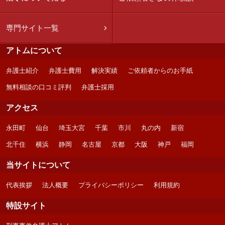
専門サイト一覧
アトムについて
弁護士紹介
弁護士費用
解決実績
ご依頼者からのお手紙
無料相談の口コミ評判
弁護士採用
アクセス
永田町
仙台
埼玉大宮
千葉
市川
丸の内
新宿
北千住
横浜
静岡
名古屋
京都
大阪
神戸
福岡
当サイトについて
代表挨拶
法人概要
プライバシーポリシー
利用規約
特設サイト