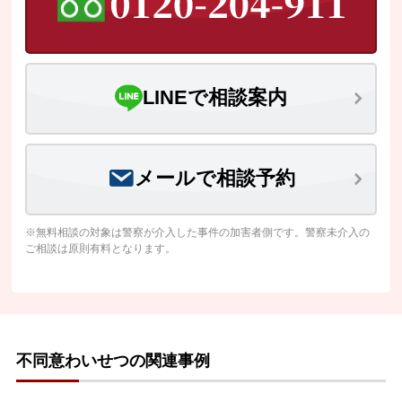
LINEで相談案内
メールで相談予約
※無料相談の対象は警察が介入した事件の加害者側です。警察未介入の
ご相談は原則有料となります。
不同意わいせつの関連事例