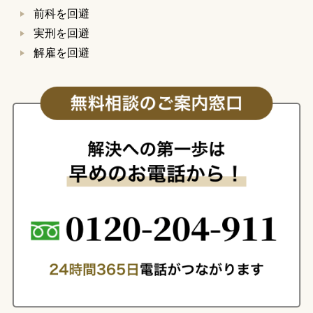
前科を回避
実刑を回避
解雇を回避