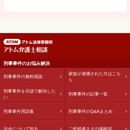
刑事事件のお悩み解決
家族が逮捕された方はこち
刑事事件の無料相談
ら
刑事事件を示談で解決した
刑事事件の記事一覧
い
刑事事件用語集
刑事事件のQ&Aまとめ
法令について知る
ご依頼者さまの体験談