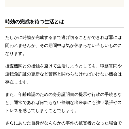
時効の完成を待つ生活とは…
たしかに時効が完成するまで逃げ切ることができれば罪には
問われませんが、その期間中は気が休まらない苦しいものに
なります。
捜査機関との接触を避けて生活しようとしても、職務質問や
運転免許証の更新など警察と関わらなければいけない機会は
存在します。
また、年齢確認のための身分証明書の提示や行政の手続きな
ど、通常であれば何でもない些細な出来事にも強い緊張やス
トレスを感じてしまうことでしょう。
さらにあなた自身がなんらかの事件の被害者となった場合で