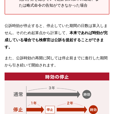
たは略式命令の告知ができなかった場合
公訴時効が停止すると、停止していた期間の日数は算入しま
せん。そのため起算点から計算して、
本来であれば時効が完
成している場合でも検察官は公訴を提起することができま
す。
また、公訴時効の再開に関しては停止前までに進行した期間
から引き続いて開始されます。