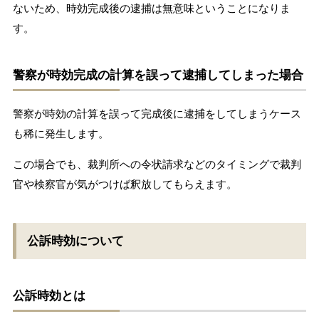
ないため、時効完成後の逮捕は無意味ということになりま
す。
警察が時効完成の計算を誤って逮捕してしまった場合
警察が時効の計算を誤って完成後に逮捕をしてしまうケース
も稀に発生します。
この場合でも、裁判所への令状請求などのタイミングで裁判
官や検察官が気がつけば釈放してもらえます。
公訴時効について
公訴時効とは