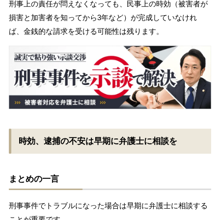
刑事上の責任が問えなくなっても、民事上の時効（被害者が
損害と加害者を知ってから3年など）が完成していなけれ
ば、金銭的な請求を受ける可能性は残ります。
時効、逮捕の不安は早期に弁護士に相談を
まとめの一言
刑事事件でトラブルになった場合は早期に弁護士に相談する
ことが重要です。