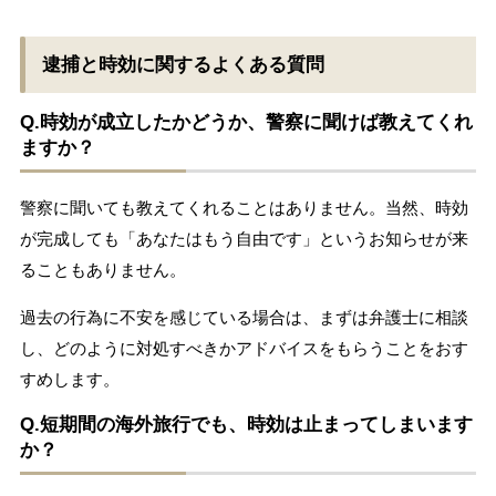
逮捕と時効に関するよくある質問
Q.時効が成立したかどうか、警察に聞けば教えてくれ
ますか？
警察に聞いても教えてくれることはありません。当然、時効
が完成しても「あなたはもう自由です」というお知らせが来
ることもありません。
過去の行為に不安を感じている場合は、まずは弁護士に相談
し、どのように対処すべきかアドバイスをもらうことをおす
すめします。
Q.短期間の海外旅行でも、時効は止まってしまいます
か？