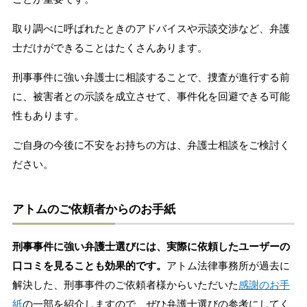
取り調べに呼ばれたときのアドバイスや示談交渉など、弁護
士だけができることはたくさんあります。
刑事事件に強い弁護士に相談することで、捜査が進行する前
に、被害者との示談を成立させて、事件化を回避できる可能
性もあります。
ご自身の今後に不安をお持ちの方は、弁護士相談をご検討く
ださい。
アトムのご依頼者からのお手紙
刑事事件に強い弁護士選びには、実際に依頼したユーザーの
口コミを見ることも効果的です。
アトム法律事務所が過去に
解決した、刑事事件のご依頼者様からいただいた
感謝のお手
紙
の一部を紹介しますので、ぜひ弁護士選びの参考にしてく