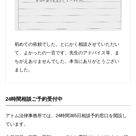
初めての依頼でした。とにかく相談させていただい
て、よかったの一言です。先生のアドバイス等、ま
ちがえありませんでした。本当にありがとうござい
ました。
24時間相談ご予約受付中
アトム法律事務所では、24時間365日相談予約窓口を開設し
ています。