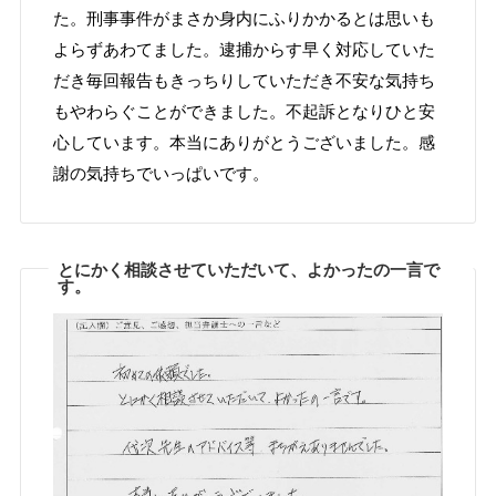
た。刑事事件がまさか身内にふりかかるとは思いも
よらずあわてました。逮捕からす早く対応していた
だき毎回報告もきっちりしていただき不安な気持ち
もやわらぐことができました。不起訴となりひと安
心しています。本当にありがとうございました。感
謝の気持ちでいっぱいです。
とにかく相談させていただいて、よかったの一言で
す。