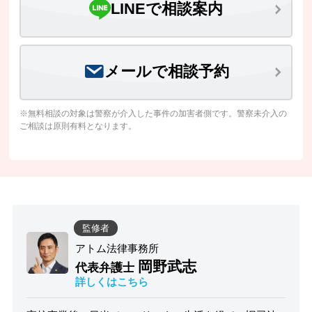
LINEで相談案内
メールで相談予約
※無料相談の対象は警察が介入した事件の加害者側です。警察未介入の
ご相談は原則有料となります。
監修者
アトム法律事務所
岡野武志
代表弁護士
詳しくはこちら