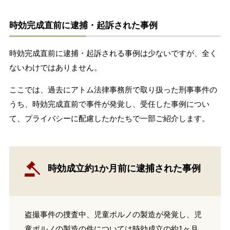
時効完成直前に逮捕・起訴された事例
時効完成直前に逮捕・起訴される事例は少ないですが、全く
ないわけではありません。
ここでは、過去にアトム法律事務所で取り扱った刑事事件の
うち、時効完成直前で事件が発覚し、受任した事例につい
て、プライバシーに配慮したかたちで一部ご紹介します。
時効成立約1か月前に逮捕された事例
盗撮事件の捜査中、児童ポルノの製造が発覚し、児
童ポルノの製造の件については時効成立の約1ヶ月