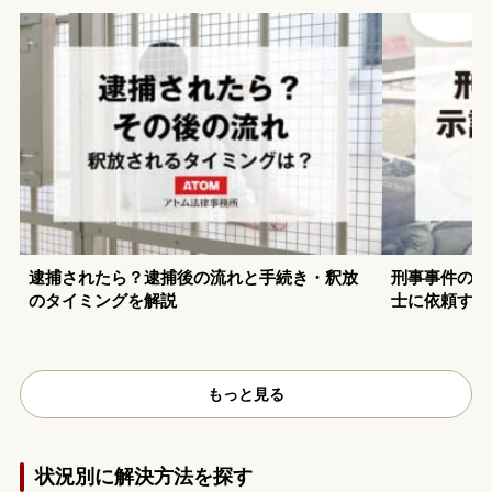
逮捕されたら？逮捕後の流れと手続き・釈放
刑事事件の示
のタイミングを解説
士に依頼する
もっと見る
状況別に解決方法を探す