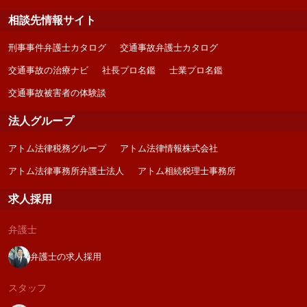
相談先情報サイト
刑事事件弁護士カタログ
交通事故弁護士カタログ
交通事故の治療ナビ
社長プロ名鑑
士業プロ名鑑
交通事故被害者の体験談
法人グループ
アトム法律税務グループ
アトム法律情報株式会社
アトム法律事務所弁護士法人
アトム相続税理士事務所
求人採用
弁護士
弁護士の求人採用
スタッフ