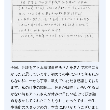
今回、弁護をアトム法律事務所さんを選んで本当に良
かったと思っています。初めての事ばかりで何もわか
らない私に一から丁寧に教えていただき感謝しており
ます。私の仕事の関係上、休みが日曜しかあいてる日
がない時もアトムさんが休みの日に○○あけて頂き融
通をきかしてくれたこともうれしかったです。先生、
事務所のスタッフの方、本当にありがとうございまし