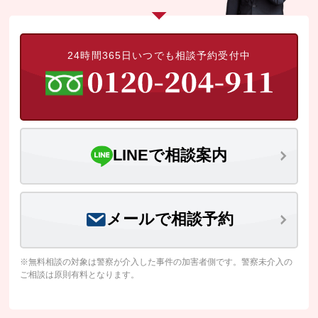
24時間365日いつでも相談予約受付中
LINEで相談案内
メールで相談予約
※無料相談の対象は警察が介入した事件の加害者側です。警察未介入の
ご相談は原則有料となります。