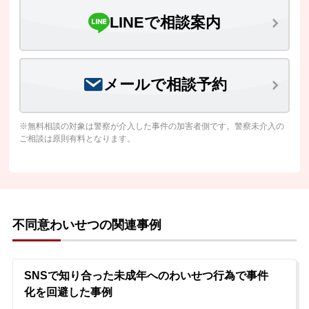
LINEで相談案内
メールで相談予約
※無料相談の対象は警察が介入した事件の加害者側です。警察未介入の
ご相談は原則有料となります。
不同意わいせつの関連事例
SNSで知り合った未成年へのわいせつ行為で事件
化を回避した事例