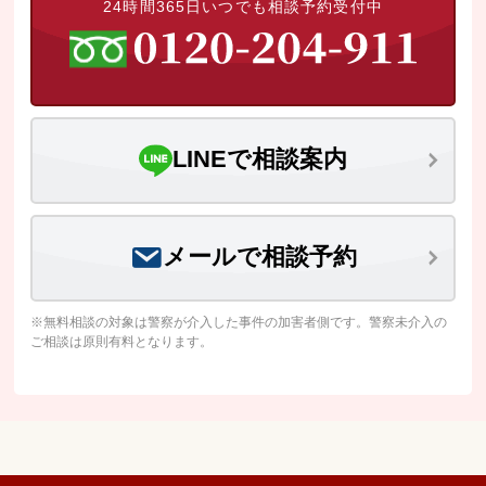
24時間365日いつでも相談予約受付中
LINEで相談案内
メールで相談予約
※無料相談の対象は警察が介入した事件の加害者側です。警察未介入の
ご相談は原則有料となります。