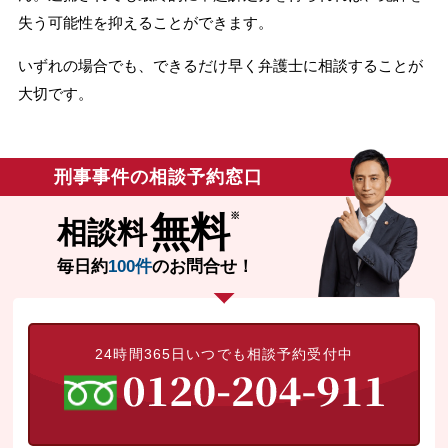
失う可能性を抑えることができます。
いずれの場合でも、できるだけ早く弁護士に相談することが
大切です。
刑事事件の相談予約窓口
無料
相談料
毎日約
100件
のお問合せ！
24時間365日いつでも相談予約受付中