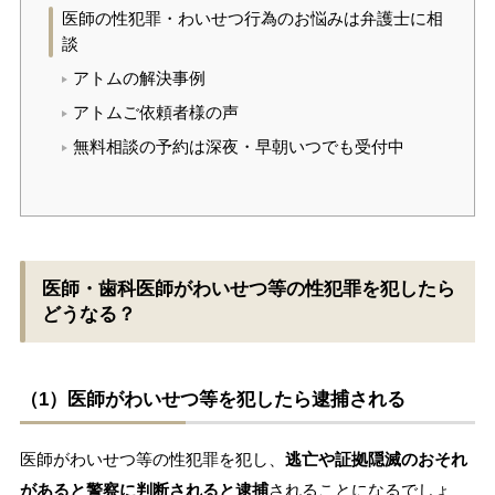
医師の性犯罪・わいせつ行為のお悩みは弁護士に相
談
アトムの解決事例
アトムご依頼者様の声
無料相談の予約は深夜・早朝いつでも受付中
医師・歯科医師がわいせつ等の性犯罪を犯したら
どうなる？
（1）医師がわいせつ等を犯したら逮捕される
医師がわいせつ等の性犯罪を犯し、
逃亡や証拠隠滅のおそれ
があると警察に判断されると逮捕
されることになるでしょ