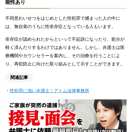
能性あり
不同意わいせつをはじめとした性犯罪で捕まった人の中に
は、無自覚のうちに性依存症となっている人もいます。
依存症が認められたからといって不起訴になったり、処分が
軽く済んだりするわけではありません。しかし、弁護士は医
療機関やカウンセラーを案内し、その治療を行うことによ
り、再犯防止に向けた取り組みとして示すことができます。
関連記事
・
性犯罪に強い弁護士｜アトム法律事務所