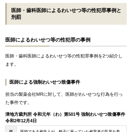
医師・歯科医師によるわいせつ等の性犯罪事例と
刑罰
医師によるわいせつ等の性犯罪の事例
医師・歯科医師によるわいせつ等の性犯罪事例を2つ紹介し
ます。
医師による強制わいせつ致傷事件
担当の製薬会社MRに対して、医師がわいせつな行為を行っ
た事件です。
津地方裁判所 令和元年（わ）第501号 強制わいせつ致傷事件
令和2年12月4日
概
医師である被告人が、椅子に座っていた被害者の乳房を着