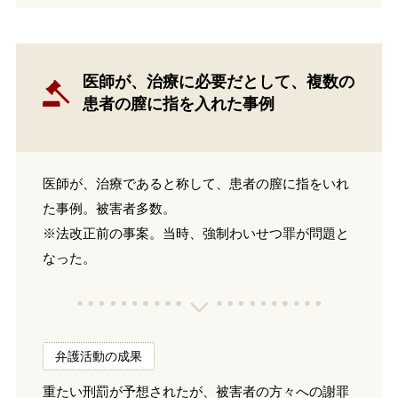
医師が、治療に必要だとして、複数の
患者の膣に指を入れた事例
医師が、治療であると称して、患者の膣に指をいれ
た事例。被害者多数。
※法改正前の事案。当時、強制わいせつ罪が問題と
なった。
弁護活動の成果
重たい刑罰が予想されたが、被害者の方々への謝罪