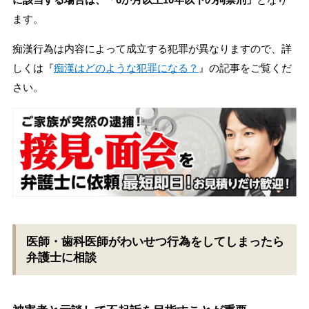
ます。
痴漢行為は内容によって成立する犯罪が異なりますので、詳
しくは『
痴漢はどのような犯罪になる？
』の記事をご覧くだ
さい。
医師・歯科医師がわいせつ行為をしてしまったら
弁護士に相談