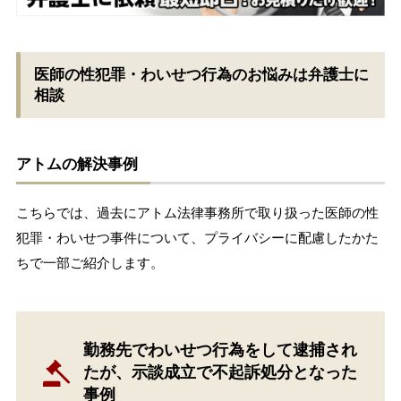
医師の性犯罪・わいせつ行為のお悩みは弁護士に
相談
アトムの解決事例
こちらでは、過去にアトム法律事務所で取り扱った医師の性
犯罪・わいせつ事件について、プライバシーに配慮したかた
ちで一部ご紹介します。
勤務先でわいせつ行為をして逮捕され
たが、示談成立で不起訴処分となった
事例