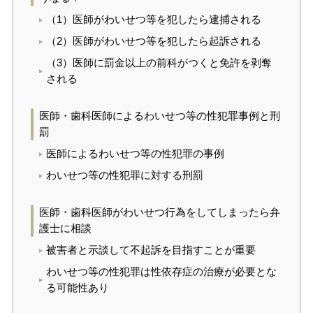
（1）医師がわいせつ等を犯したら逮捕される
（2）医師がわいせつ等を犯したら起訴される
（3）医師に罰金以上の前科がつくと免許を剥奪
される
医師・歯科医師によるわいせつ等の性犯罪事例と刑
罰
医師によるわいせつ等の性犯罪の事例
わいせつ等の性犯罪に対する刑罰
医師・歯科医師がわいせつ行為をしてしまったら弁
護士に相談
被害者と示談して不起訴を目指すことが重要
わいせつ等の性犯罪は性依存症の治療が必要とな
る可能性あり