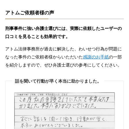
アトムご依頼者様の声
刑事事件に強い弁護士選びには、実際に依頼したユーザーの
口コミを見ることも効果的です。
アトム法律事務所が過去に解決した、わいせつ行為が問題に
なった事件のご依頼者様からいただいた
感謝のお手紙
の一部
を紹介しますので、ぜひ弁護士選びの参考にしてください。
話を聞いて行動が早く本当に助かりました。