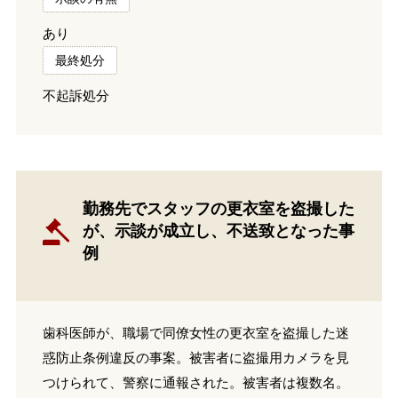
あり
最終処分
不起訴処分
勤務先でスタッフの更衣室を盗撮した
が、示談が成立し、不送致となった事
例
歯科医師が、職場で同僚女性の更衣室を盗撮した迷
惑防止条例違反の事案。被害者に盗撮用カメラを見
つけられて、警察に通報された。被害者は複数名。