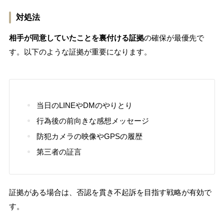
対処法
相手が同意していたことを裏付ける証拠
の確保が最優先で
す。以下のような証拠が重要になります。
当日のLINEやDMのやりとり
行為後の前向きな感想メッセージ
防犯カメラの映像やGPSの履歴
第三者の証言
証拠がある場合は、否認を貫き不起訴を目指す戦略が有効で
す。