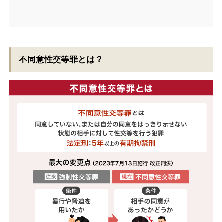
不同意性交等罪とは？