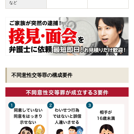
など
不同意性交等罪の構成要件