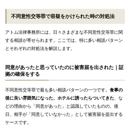
不同意性交等罪で容疑をかけられた時の対処法
アトム法律事務所には、日々さまざまな不同意性交等罪に関
する相談が寄せられます。ここでは、特に多い相談パターン
とそれぞれの対処法を解説します。
同意があったと思っていたのに被害届を出された｜証
拠の確保をする
不同意性交等罪で最も多い相談パターンの一つです。
食事の
後に良い雰囲気になった、ホテルに誘ったらついてきた
、な
どの理由から「同意があった」と認識していたものの、後
日、相手が「同意していなかった」として被害届を提出する
ケースです。