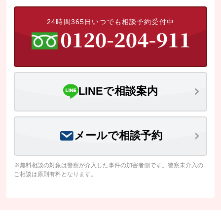
24時間365日いつでも相談予約受付中
LINEで相談案内
メールで相談予約
※無料相談の対象は警察が介入した事件の加害者側です。警察未介入の
ご相談は原則有料となります。