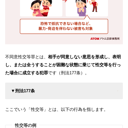
不同意性交等罪とは、
相手が同意しない意思を形成し、表明
し、または全うすることが困難な状態に乗じて性交等を行っ
た場合に成立する犯罪
です（刑法177条）。
▼刑法177条
ここでいう「性交等」とは、以下の行為を指します。
性交等の例