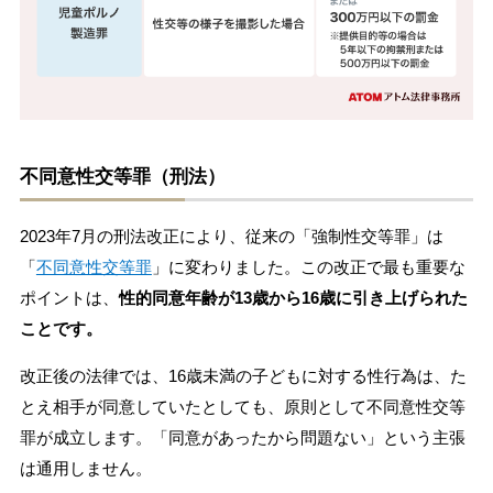
不同意性交等罪（刑法）
2023年7月の刑法改正により、従来の「強制性交等罪」は
「
不同意性交等罪
」に変わりました。この改正で最も重要な
ポイントは、
性的同意年齢が13歳から16歳に引き上げられた
ことです。
改正後の法律では、16歳未満の子どもに対する性行為は、た
とえ相手が同意していたとしても、原則として不同意性交等
罪が成立します。「同意があったから問題ない」という主張
は通用しません。