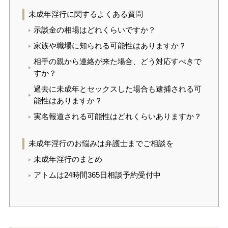
未成年淫行に関するよくある質問
示談金の相場はどれくらいですか？
家族や職場に知られる可能性はありますか？
相手の親から連絡が来た場合、どう対応すべきで
すか？
過去に未成年とセックスした場合も逮捕される可
能性はありますか？
実名報道される可能性はどれくらいありますか？
未成年淫行のお悩みは弁護士までご相談を
未成年淫行のまとめ
アトムは24時間365日相談予約受付中