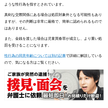
ような性行為を指すとされています。
真剣な交際関係にある場合は処罰対象外となる可能性もあり
ますが、その判断は非常に厳格で、簡単に認められるもので
はありません。
また、金銭を渡した場合は児童買春罪が成立し、より重い処
罰を受けることになります。
性行為の同意年齢については別の記事
で詳細に解説している
ので、気になる方はご覧ください。