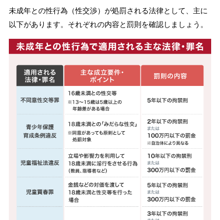
未成年との性行為（性交渉）が処罰される法律として、主に
以下があります。それぞれの内容と罰則を確認しましょう。