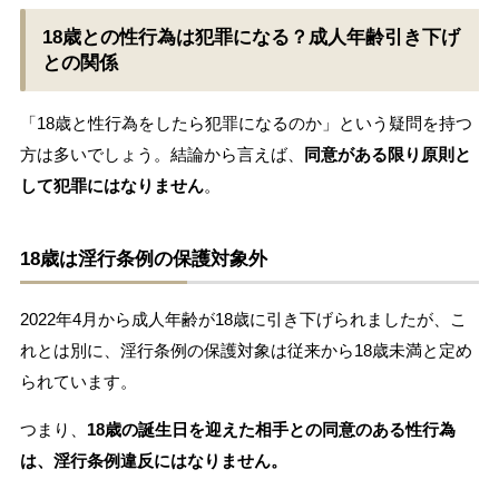
18歳との性行為は犯罪になる？成人年齢引き下げ
との関係
「18歳と性行為をしたら犯罪になるのか」という疑問を持つ
方は多いでしょう。結論から言えば、
同意がある限り原則と
して犯罪にはなりません
。
18歳は淫行条例の保護対象外
2022年4月から成人年齢が18歳に引き下げられましたが、こ
れとは別に、淫行条例の保護対象は従来から18歳未満と定め
られています。
つまり、
18歳の誕生日を迎えた相手との同意のある性行為
は、淫行条例違反にはなりません。