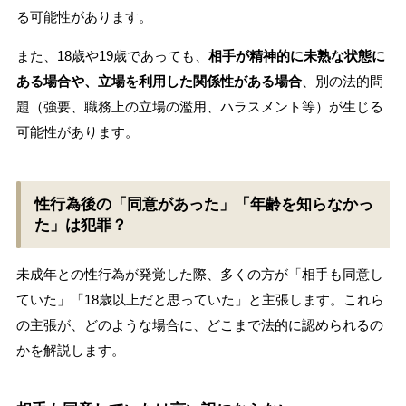
る可能性があります。
また、18歳や19歳であっても、
相手が精神的に未熟な状態に
ある場合や、立場を利用した関係性がある場合
、別の法的問
題（強要、職務上の立場の濫用、ハラスメント等）が生じる
可能性があります。
性行為後の「同意があった」「年齢を知らなかっ
た」は犯罪？
未成年との性行為が発覚した際、多くの方が「相手も同意し
ていた」「18歳以上だと思っていた」と主張します。これら
の主張が、どのような場合に、どこまで法的に認められるの
かを解説します。