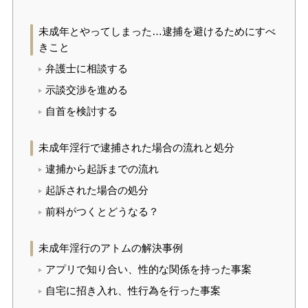
未成年とやってしまった…逮捕を避けるためにすべ
きこと
弁護士に相談する
示談交渉を進める
自首を検討する
未成年淫行で逮捕された場合の流れと処分
逮捕から起訴までの流れ
起訴された場合の処分
前科がつくとどうなる？
未成年淫行のアトムの解決事例
アプリで知り合い、性的な関係を持った事案
自宅に招き入れ、性行為を行った事案