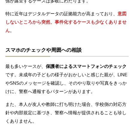
係が露呈するケースは多岐にわたります。
特に近年はデジタルデータの証拠能力が高まっており、
意図
しないところから突然、事件化するケースも少なくありませ
ん
。
スマホのチェックや周囲への相談
最も多いケースが、
保護者によるスマートフォンのチェック
です。未成年の子どもの様子がおかしいと感じた親が、LINE
やSNSのメッセージを確認し、そのやり取りや写真をきっか
けに、警察へ通報するパターンがあります。
また、本人が友人や教師に打ち明けた場合、学校側の対応方
針や内部規定に基づき、警察へ情報が提供されることも珍し
くありません。