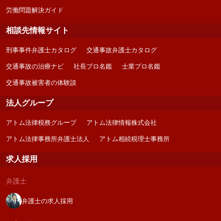
労働問題解決ガイド
相談先情報サイト
刑事事件弁護士カタログ
交通事故弁護士カタログ
交通事故の治療ナビ
社長プロ名鑑
士業プロ名鑑
交通事故被害者の体験談
法人グループ
アトム法律税務グループ
アトム法律情報株式会社
アトム法律事務所弁護士法人
アトム相続税理士事務所
求人採用
弁護士
弁護士の求人採用