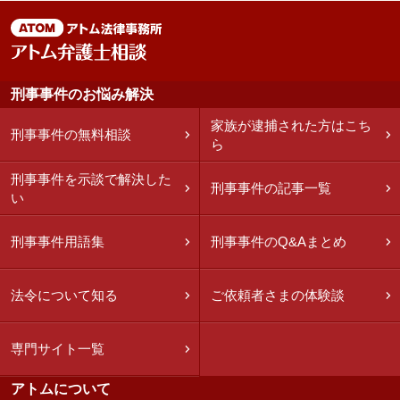
刑事事件のお悩み解決
家族が逮捕された方はこち
刑事事件の無料相談
ら
刑事事件を示談で解決した
刑事事件の記事一覧
い
刑事事件用語集
刑事事件のQ&Aまとめ
法令について知る
ご依頼者さまの体験談
専門サイト一覧
アトムについて