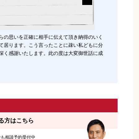
らの思いを正確に相手に伝えて頂き納得のいく
て居ります。こう言ったことに疎い私どもに分
深く感謝いたします。此の度は大変御世話に成
る方はこちら
つでも相談予約受付中