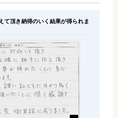
えて頂き納得のいく結果が得られま