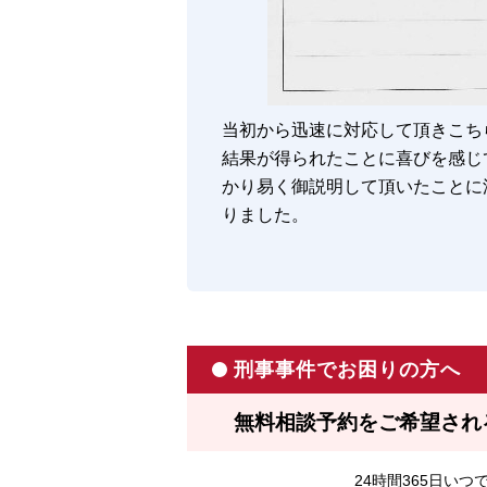
当初から迅速に対応して頂きこち
結果が得られたことに喜びを感じ
かり易く御説明して頂いたことに
りました。
刑事事件でお困りの方へ
無料相談予約をご希望され
24時間365日い