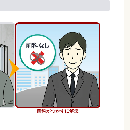
前科がつかずに解決