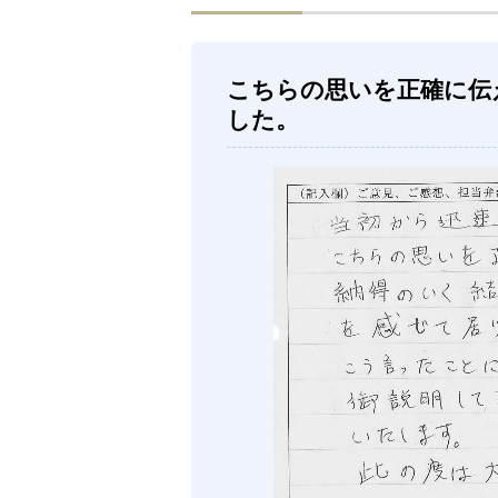
こちらの思いを正確に伝
した。