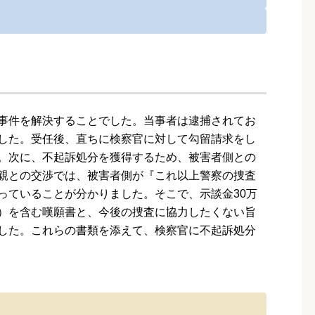
事件を解決することでした。当事者は逮捕されてお
した。受任後、直ちに検察官に対して勾留請求をし
。次に、不起訴処分を獲得するため、被害者側との
親との交渉では、被害者側が『これ以上警察の捜査
っていることが分かりました。そこで、示談金30万
）を含む嘆願書と、今後の捜査に協力したくない旨
した。これらの書類を添えて、検察官に不起訴処分