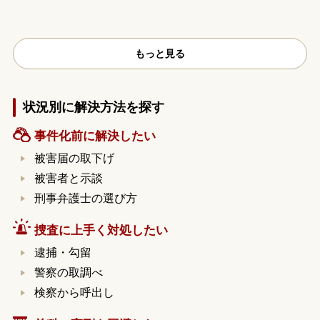
もっと見る
状況別に解決方法を探す
事件化前に解決したい
被害届の取下げ
被害者と示談
刑事弁護士の選び方
捜査に上手く対処したい
逮捕・勾留
警察の取調べ
検察から呼出し