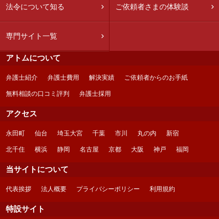
法令について知る
ご依頼者さまの体験談
専門サイト一覧
アトムについて
弁護士紹介
弁護士費用
解決実績
ご依頼者からのお手紙
無料相談の口コミ評判
弁護士採用
アクセス
永田町
仙台
埼玉大宮
千葉
市川
丸の内
新宿
北千住
横浜
静岡
名古屋
京都
大阪
神戸
福岡
当サイトについて
代表挨拶
法人概要
プライバシーポリシー
利用規約
特設サイト