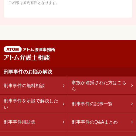
ご相談は原則有料となります。
刑事事件のお悩み解決
家族が逮捕された方はこち
刑事事件の無料相談
ら
刑事事件を示談で解決した
刑事事件の記事一覧
い
刑事事件用語集
刑事事件のQ&Aまとめ