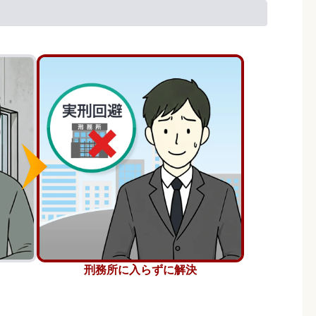
刑務所に入らずに解決