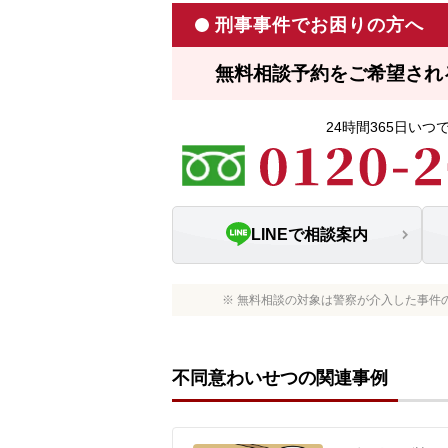
刑事事件でお困りの方へ
無料相談予約をご希望され
24時間365日い
LINEで相談案内
※ 無料相談の対象は警察が介入した事件
不同意わいせつの関連事例