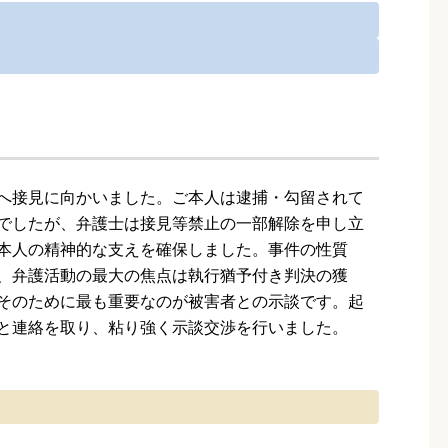
へ接見に向かいました。ご本人は逮捕・勾留されて
でしたが、弁護士は接見等禁止の一部解除を申し立
本人の精神的な支えを確保しました。事件の性質
、弁護活動の最大の焦点は執行猶予付き判決の獲
そのために最も重要なのが被害者との示談です。起
と連絡を取り、粘り強く示談交渉を行いました。