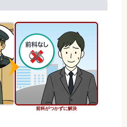
前科がつかずに解決