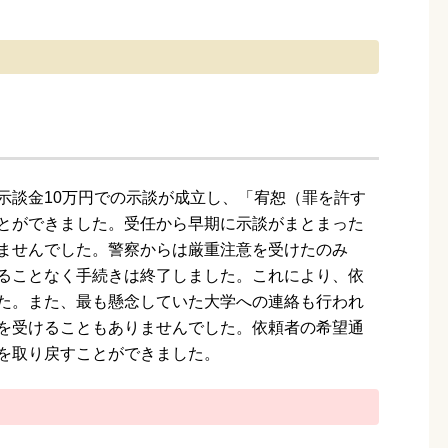
示談金10万円での示談が成立し、「宥恕（罪を許す
とができました。受任から早期に示談がまとまった
ませんでした。警察からは厳重注意を受けたのみ
ることなく手続きは終了しました。これにより、依
た。また、最も懸念していた大学への連絡も行われ
を受けることもありませんでした。依頼者の希望通
を取り戻すことができました。