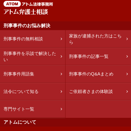
刑事事件のお悩み解決
家族が逮捕された方はこち
刑事事件の無料相談
ら
刑事事件を示談で解決した
刑事事件の記事一覧
い
刑事事件用語集
刑事事件のQ&Aまとめ
法令について知る
ご依頼者さまの体験談
専門サイト一覧
アトムについて