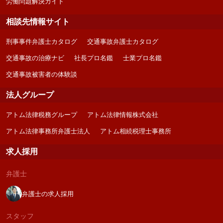
労働問題解決ガイド
相談先情報サイト
刑事事件弁護士カタログ
交通事故弁護士カタログ
交通事故の治療ナビ
社長プロ名鑑
士業プロ名鑑
交通事故被害者の体験談
法人グループ
アトム法律税務グループ
アトム法律情報株式会社
アトム法律事務所弁護士法人
アトム相続税理士事務所
求人採用
弁護士
弁護士の求人採用
スタッフ