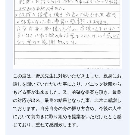
この度は、野尻先生に対応いただきました。親身にお
話しを聞いていただいた事により、パニック状態から
もどる事が出来ました。又、的確な提案を頂き、最良
の対応が出来、最良の結果となった事、非常に感謝し
ております。自分自身の身の振り方含め、今後の人生
において前向きに取り組める提案をいただけたとも感
じており、重ねて感謝致します。