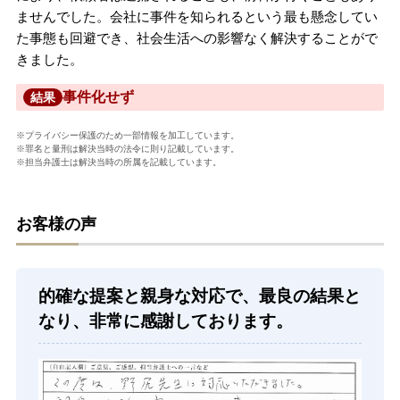
ませんでした。会社に事件を知られるという最も懸念してい
た事態も回避でき、社会生活への影響なく解決することがで
きました。
事件化せず
結果
※プライバシー保護のため一部情報を加工しています。
※罪名と量刑は解決当時の法令に則り記載しています。
※担当弁護士は解決当時の所属を記載しています。
お客様の声
的確な提案と親身な対応で、最良の結果と
なり、非常に感謝しております。