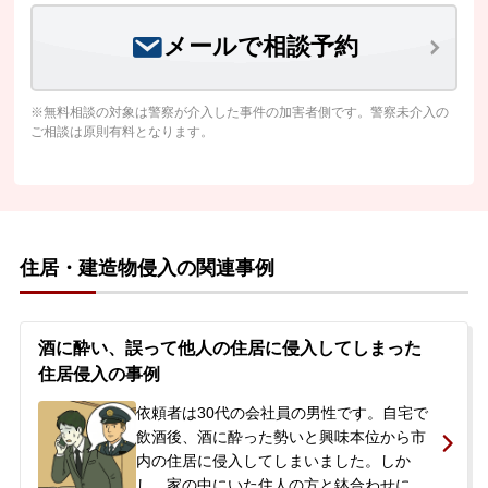
メールで相談予約
※無料相談の対象は警察が介入した事件の加害者側です。警察未介入の
ご相談は原則有料となります。
住居・建造物侵入の関連事例
酒に酔い、誤って他人の住居に侵入してしまった
住居侵入の事例
依頼者は30代の会社員の男性です。自宅で
飲酒後、酒に酔った勢いと興味本位から市
内の住居に侵入してしまいました。しか
し、家の中にいた住人の方と鉢合わせにな