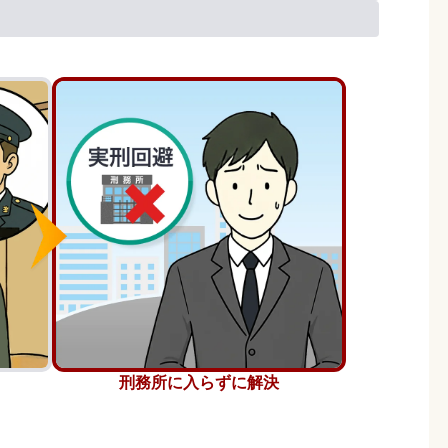
刑務所に入らずに解決