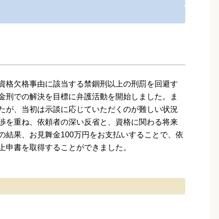
資格欠格事由に該当する禁錮刑以上の刑罰を回避す
金刑での解決を目標に弁護活動を開始しました。ま
たが、当初は示談に応じていただくのが難しい状況
渉を重ね、依頼者の深い反省と、資格に関わる将来
の結果、お見舞金100万円をお支払いすることで、依
上申書を取得することができました。