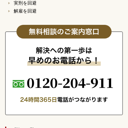
実刑を回避
解雇を回避