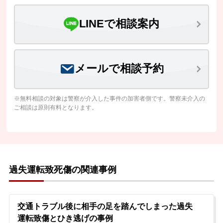
LINEで相談案内
メールで相談予約
※無料相談の対象は警察が介入した事件の加害者側です。警察未介入の
ご相談は原則有料となります。
過失運転致死傷の関連事例
交通トラブル後に相手の足を踏んでしまった過失
運転致傷とひき逃げの事例