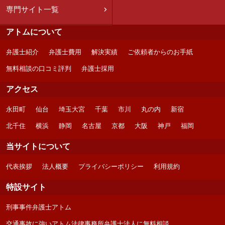
専門サイト一覧
アトムについて
弁護士紹介
弁護士費用
解決実績
ご依頼者からのお手紙
無料相談の口コミ評判
弁護士採用
アクセス
永田町
仙台
埼玉大宮
千葉
市川
丸の内
新宿
北千住
横浜
静岡
名古屋
京都
大阪
神戸
福岡
当サイトについて
代表挨拶
法人概要
プライバシーポリシー
利用規約
特設サイト
刑事事件弁護士アトム
交通事故に強いアトム法律事務所弁護士法人に無料相談