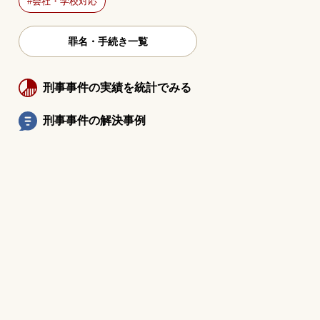
会社・学校対応
罪名・手続き一覧
刑事事件の実績を統計でみる
刑事事件の解決事例