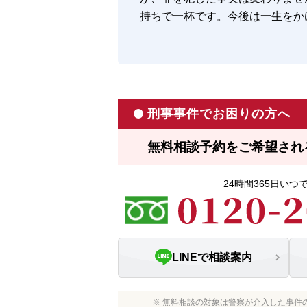
持ちで一杯です。今後は一生をか
刑事事件でお困りの方へ
無料相談予約をご希望され
24時間365日い
LINEで相談案内
※ 無料相談の対象は警察が介入した事件