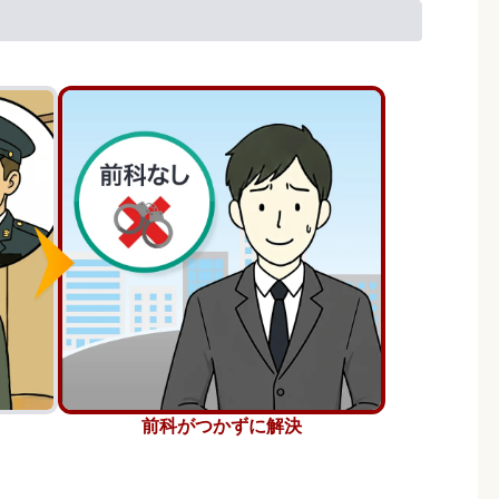
前科がつかずに解決