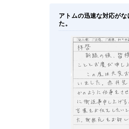
アトムの迅速な対応がな
た。