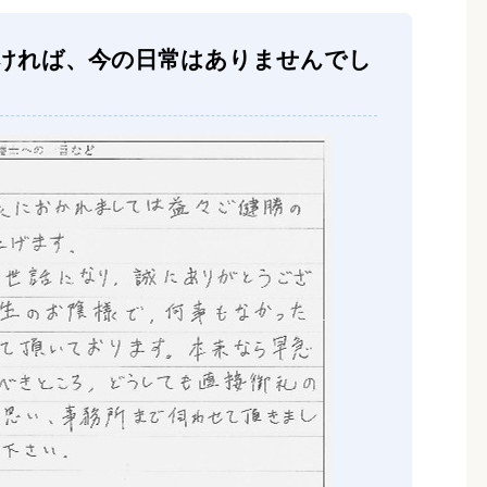
ければ、今の日常はありませんでし