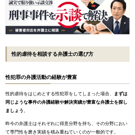
性的虐待を相談する弁護士の選び方
性犯罪の弁護活動の経験が豊富
性的虐待をはじめとする性犯罪をしてしまった場合、
まずは
同じような事件の弁護経験や解決実績が豊富な弁護士を探し
ましょう
。
昨今の弁護士はそれぞれに得意分野を持ち、その分野におい
て専門性を磨き実績を積み重ねていくのが一般的です。