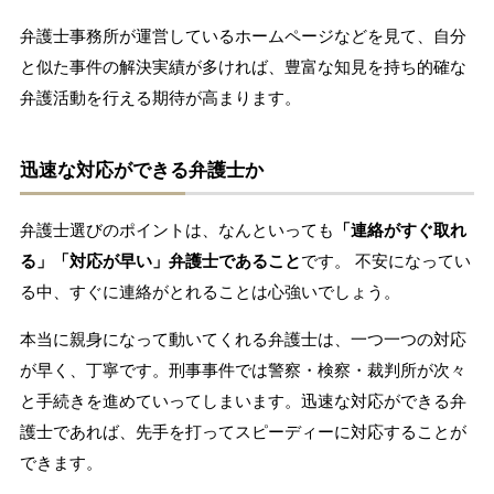
弁護士事務所が運営しているホームページなどを見て、自分
と似た事件の解決実績が多ければ、豊富な知見を持ち的確な
弁護活動を行える期待が高まります。
迅速な対応ができる弁護士か
弁護士選びのポイントは、なんといっても
「連絡がすぐ取れ
る」「対応が早い」弁護士であること
です。 不安になってい
る中、すぐに連絡がとれることは心強いでしょう。
本当に親身になって動いてくれる弁護士は、一つ一つの対応
が早く、丁寧です。刑事事件では警察・検察・裁判所が次々
と手続きを進めていってしまいます。迅速な対応ができる弁
護士であれば、先手を打ってスピーディーに対応することが
できます。