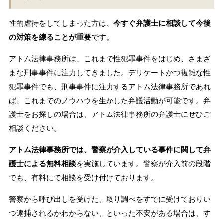
性的虐待をしてしまった方は、
今すぐ弁護士に相談して今後
の対策を練ることが重要
です。
アトム法律事務所は、これまで性犯罪事件をはじめ、さまざ
まな刑事事件に注力してきました。デリケートかつ複雑な性
犯罪事件でも、刑事事件に注力するアトム法律事務所であれ
ば、これまでのノウハウを生かした弁護活動が可能です。弁
護士をお探しの場合は、アトム法律事務所の弁護士にぜひご
相談ください。
アトム法律事務所では、警察が介入している事件に関して弁
護士による無料相談
を実施しています。警察が介入前の段階
でも、有料にて相談を受け付けております。
警察から呼び出しを受けた、取り調べをすでに受けておりい
つ逮捕されるかわからない、といった不安がある場合は、す