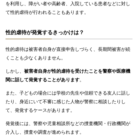
を利用し、障がい者や高齢者、入院している患者などに対し
て性的虐待が行われることもあります。
性的虐待が発覚するきっかけは？
性的虐待は被害者自身が直接申告しづらく、長期間被害が続
くことも少なくありません。
しかし、
被害者自身が性的虐待を受けたことを警察や医療機
関に話して発覚することがあります
。
また、子どもの場合には学校の先生や信頼できる友人に話し
たり、身近にいて不審に感じた人物が警察に相談したりし
て、発覚するケースがあります。
発覚後には、警察や児童相談所などの捜査機関・行政機関が
介入し、捜査や調査が進められます。