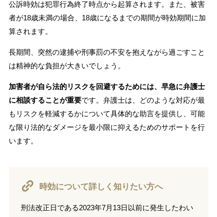
公訴時効は犯罪行為終了時点から起算されます。また、被害
者が18歳未満の場合、18歳になるまでの期間が時効期間に加
算されます。
長期間、突然の逮捕や刑事罰の不安を抱えながら過ごすこと
は精神的な負担が大きいでしょう。
加害者が自ら法的リスクを回避するためには、早急に弁護士
に相談することが重要
です。弁護士は、どのような対応が最
もリスクを軽減するかについて具体的な助言を提供し、可能
な限り法的なダメージを最小限に抑えるためのサポートを行
います。
時効について詳しく知りたい方へ
刑法改正日である2023年7月13日以前に発生したわい