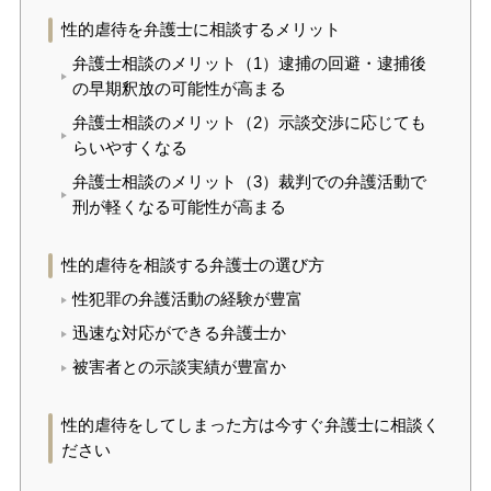
性的虐待を弁護士に相談するメリット
弁護士相談のメリット（1）逮捕の回避・逮捕後
の早期釈放の可能性が高まる
弁護士相談のメリット（2）示談交渉に応じても
らいやすくなる
弁護士相談のメリット（3）裁判での弁護活動で
刑が軽くなる可能性が高まる
性的虐待を相談する弁護士の選び方
性犯罪の弁護活動の経験が豊富
迅速な対応ができる弁護士か
被害者との示談実績が豊富か
性的虐待をしてしまった方は今すぐ弁護士に相談く
ださい