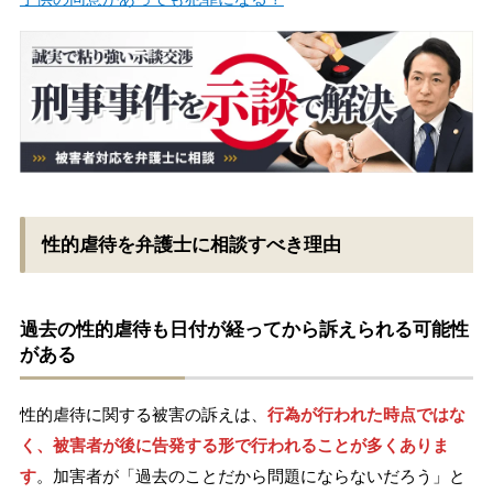
性的虐待を弁護士に相談すべき理由
過去の性的虐待も日付が経ってから訴えられる可能性
がある
性的虐待に関する被害の訴えは、
行為が行われた時点ではな
く、被害者が後に告発する形で行われることが多くありま
す
。加害者が「過去のことだから問題にならないだろう」と