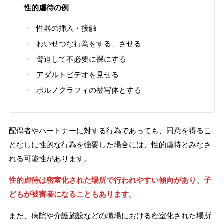
性的虐待の例
性器の挿入・接触
わいせつな行為をする、させる
脅迫して不必要に裸にする
アダルトビデオを見せる
ポルノグラフィの被写体とする
配偶者やパートナーに対する行為であっても、同意を得るこ
となしに性的な行為を強要した場合には、性的虐待とみなさ
れる可能性があります。
性的虐待は密室化された場所で行われやすい傾向があり、子
どもが被害者になることもあります
。
また、病院や介護施設などの職場における密室化された場所