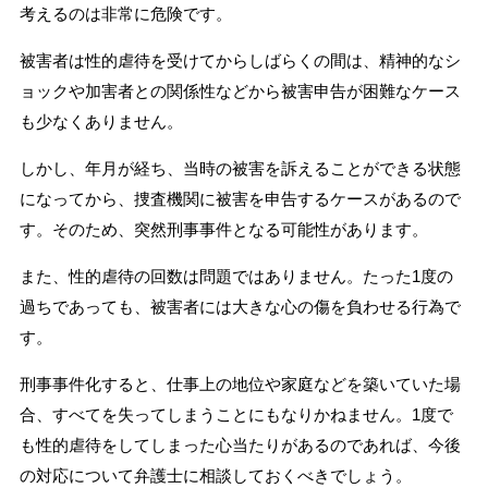
考えるのは非常に危険です。
被害者は性的虐待を受けてからしばらくの間は、精神的なシ
ョックや加害者との関係性などから被害申告が困難なケース
も少なくありません。
しかし、年月が経ち、当時の被害を訴えることができる状態
になってから、捜査機関に被害を申告するケースがあるので
す。そのため、突然刑事事件となる可能性があります。
また、性的虐待の回数は問題ではありません。たった1度の
過ちであっても、被害者には大きな心の傷を負わせる行為で
す。
刑事事件化すると、仕事上の地位や家庭などを築いていた場
合、すべてを失ってしまうことにもなりかねません。1度で
も性的虐待をしてしまった心当たりがあるのであれば、今後
の対応について弁護士に相談しておくべきでしょう。