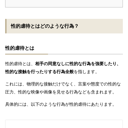
性的虐待とはどのような行為？
性的虐待とは
性的虐待とは、
相手の同意なしに性的な行為を強要したり、
性的な接触を行ったりする行為全般
を指します。
これには、物理的な接触だけでなく、言葉や態度での性的な
圧力、性的な映像や画像を見せる行為なども含まれます。
具体的には、以下のような行為が性的虐待にあたります。