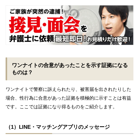
ワンナイトの合意があったことを示す証拠になる
ものは？
ワンナイトで警察に訴えられたり、被害届を出されたりした
場合、性行為に合意があった証拠を積極的に示すことは有益
です。ここでは証拠になり得るものをご紹介します。
（1）LINE・マッチングアプリのメッセージ