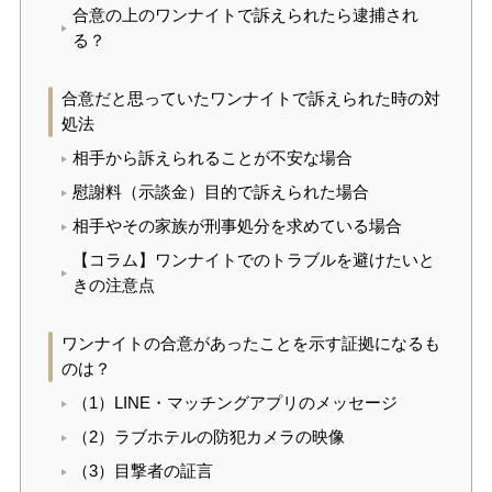
合意の上のワンナイトで訴えられたら逮捕され
る？
合意だと思っていたワンナイトで訴えられた時の対
処法
相手から訴えられることが不安な場合
慰謝料（示談金）目的で訴えられた場合
相手やその家族が刑事処分を求めている場合
【コラム】ワンナイトでのトラブルを避けたいと
きの注意点
ワンナイトの合意があったことを示す証拠になるも
のは？
（1）LINE・マッチングアプリのメッセージ
（2）ラブホテルの防犯カメラの映像
（3）目撃者の証言