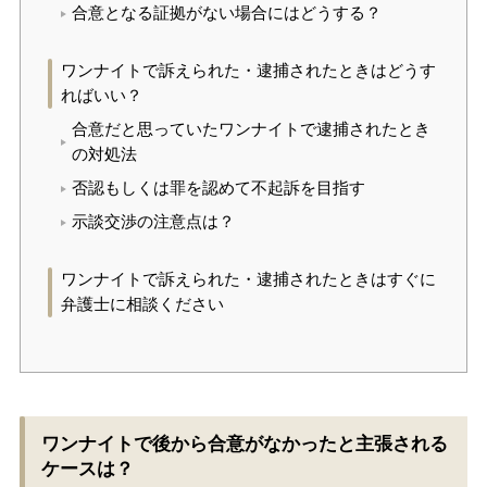
合意となる証拠がない場合にはどうする？
ワンナイトで訴えられた・逮捕されたときはどうす
ればいい？
合意だと思っていたワンナイトで逮捕されたとき
の対処法
否認もしくは罪を認めて不起訴を目指す
示談交渉の注意点は？
ワンナイトで訴えられた・逮捕されたときはすぐに
弁護士に相談ください
ワンナイトで後から合意がなかったと主張される
ケースは？