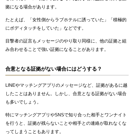
拠になる場合があります。
たとえば、「女性側からラブホテルに誘っていた」「積極的
にボディタッチをしていた」などです。
目撃者の証言もメッセージのやり取り同様に、他の証拠と組
み合わせることで強い証拠になることがあります。
合意となる証拠がない場合にはどうする？
LINEやマッチングアプリのメッセージなど、証拠があるに越
したことはありません。しかし、合意となる証拠がない場合
も多いでしょう。
特にマッチングアプリやSNSで知り合った相手とワンナイト
を行うと、証拠が残らないことや相手との連絡が取れなくな
ってしまうこともあります。