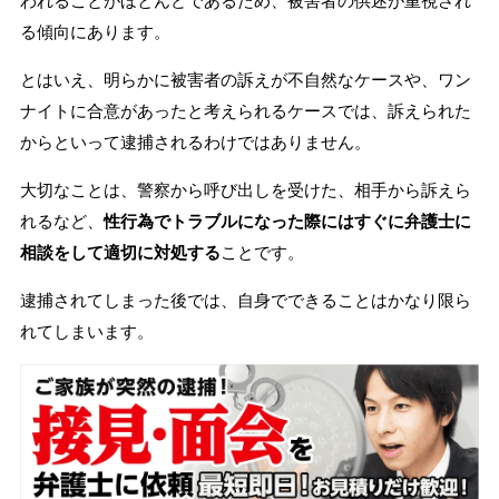
われることがほとんどであるため、被害者の供述が重視され
る傾向にあります。
とはいえ、明らかに被害者の訴えが不自然なケースや、ワン
ナイトに合意があったと考えられるケースでは、訴えられた
からといって逮捕されるわけではありません。
大切なことは、警察から呼び出しを受けた、相手から訴えら
れるなど、
性行為でトラブルになった際にはすぐに弁護士に
相談をして適切に対処する
ことです。
逮捕されてしまった後では、自身でできることはかなり限ら
れてしまいます。