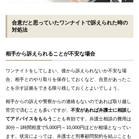
合意だと思っていたワンナイトで訴えられた時の
対処法
相手から訴えられることが不安な場合
ワンナイトをしてしまい、後から訴えられないか不安な場
合、相手とのやり取りを保存しておくなど、合意があったこ
とを示す証拠をできる限り残しておくとよいでしょう。
相手からの訴えや警察からの連絡もないのであれば取り越し
苦労で済むことも多いですが、
不安があれば弁護士に相談し
てアドバイスをもらう
ことも有効です。弁護士相談の費用は
30分～1時間程度で5,000円～10,000円ほどが相場となってい
ます。状況によっては、弁護士と刑事顧問契約を結ぶことも