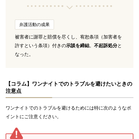
弁護活動の成果
被害者に謝罪と賠償を尽くし、宥恕条項（加害者を
許すという条項）付きの
示談を締結
。
不起訴処分
と
なった。
【コラム】ワンナイトでのトラブルを避けたいときの
注意点
ワンナイトでのトラブルを避けるためには特に次のようなポ
イントにご注意ください。