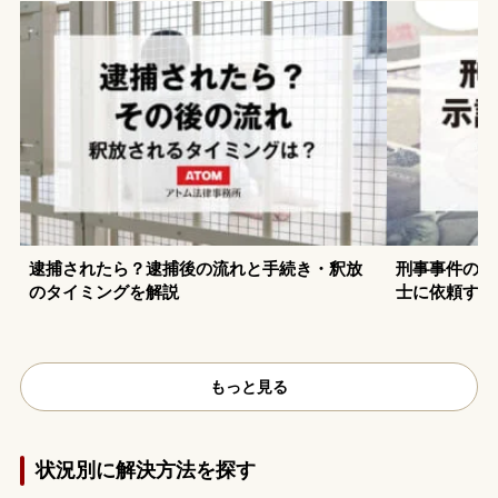
逮捕されたら？逮捕後の流れと手続き・釈放
刑事事件の示
のタイミングを解説
士に依頼する
もっと見る
状況別に解決方法を探す