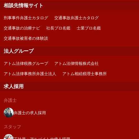
相談先情報サイト
刑事事件弁護士カタログ
交通事故弁護士カタログ
交通事故の治療ナビ
社長プロ名鑑
士業プロ名鑑
交通事故被害者の体験談
法人グループ
アトム法律税務グループ
アトム法律情報株式会社
アトム法律事務所弁護士法人
アトム相続税理士事務所
求人採用
弁護士
弁護士の求人採用
スタッフ