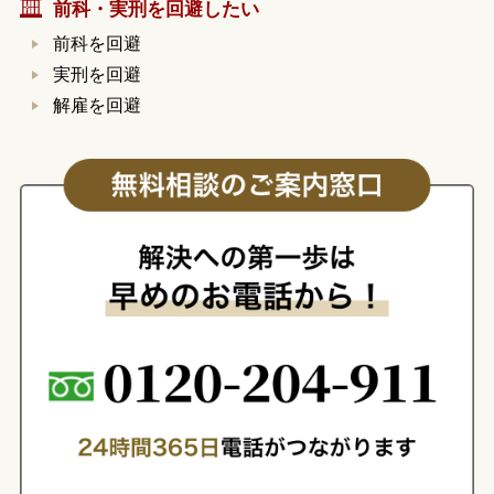
前科・実刑を回避したい
前科を回避
実刑を回避
解雇を回避