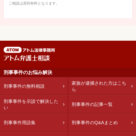
ご相談は原則有料となります。
刑事事件のお悩み解決
家族が逮捕された方はこち
刑事事件の無料相談
ら
刑事事件を示談で解決した
刑事事件の記事一覧
い
刑事事件用語集
刑事事件のQ&Aまとめ