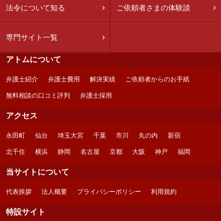
法令について知る
ご依頼者さまの体験談
専門サイト一覧
アトムについて
弁護士紹介
弁護士費用
解決実績
ご依頼者からのお手紙
無料相談の口コミ評判
弁護士採用
アクセス
永田町
仙台
埼玉大宮
千葉
市川
丸の内
新宿
北千住
横浜
静岡
名古屋
京都
大阪
神戸
福岡
当サイトについて
代表挨拶
法人概要
プライバシーポリシー
利用規約
特設サイト