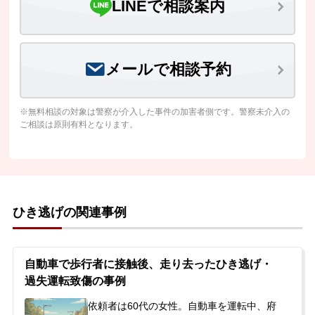
LINEで相談案内
メールで相談予約
※無料相談の対象は警察が介入した事件の加害者側です。警察未介入の
ご相談は原則有料となります。
ひき逃げの関連事例
自動車で歩行者に接触後、走り去ったひき逃げ・
過失運転致傷の事例
依頼者は60代の女性。自動車を運転中、府