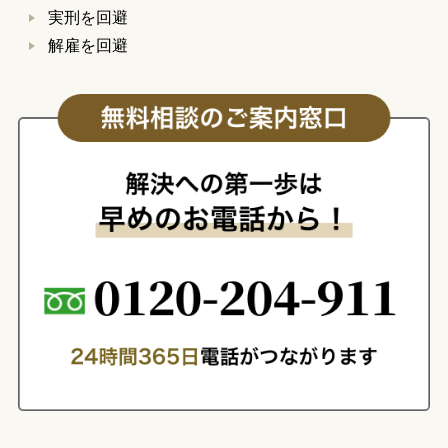
実刑を回避
解雇を回避