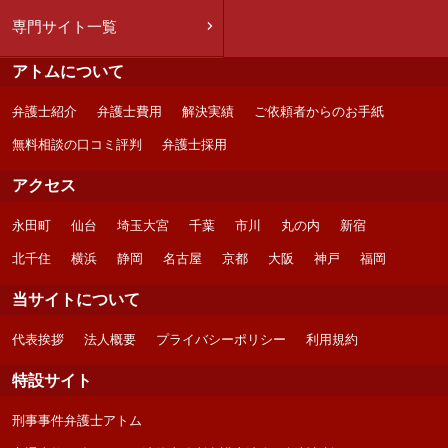
専門サイト一覧
アトムについて
弁護士紹介
弁護士費用
解決実績
ご依頼者からのお手紙
無料相談の口コミ評判
弁護士採用
アクセス
永田町
仙台
埼玉大宮
千葉
市川
丸の内
新宿
北千住
横浜
静岡
名古屋
京都
大阪
神戸
福岡
当サイトについて
代表挨拶
法人概要
プライバシーポリシー
利用規約
特設サイト
刑事事件弁護士アトム