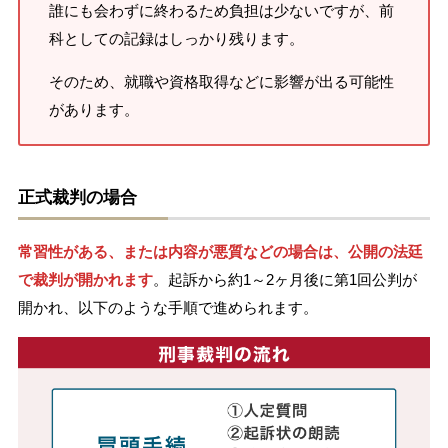
誰にも会わずに終わるため負担は少ないですが、前
科としての記録はしっかり残ります。
そのため、就職や資格取得などに影響が出る可能性
があります。
正式裁判の場合
常習性がある、または内容が悪質などの場合は、公開の法廷
で裁判が開かれます
。起訴から約1～2ヶ月後に第1回公判が
開かれ、以下のような手順で進められます。