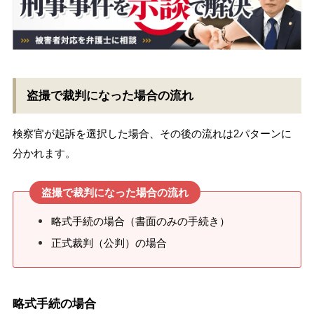
盗撮で裁判になった場合の流れ
検察官が起訴を選択した場合、その後の流れは2パターンに
分かれます。
盗撮で裁判になった場合の流れ
略式手続の場合（書面のみの手続き）
正式裁判（公判）の場合
略式手続の場合