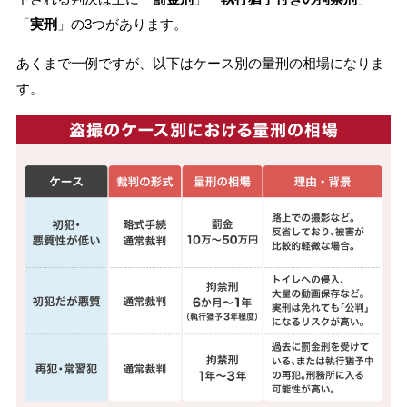
「
実刑
」の3つがあります。
あくまで一例ですが、以下はケース別の量刑の相場になりま
す。