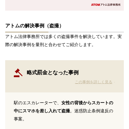
アトムの解決事例（盗撮）
アトム法律事務所では多くの盗撮事件を解決しています。実
際の解決事例を量刑と合わせてご紹介します。
略式罰金となった事例
この事例を詳しく見る
駅のエスカレーターで、
女性の背後からスカートの
中にスマホを差し入れて盗撮
。迷惑防止条例違反の
事案。