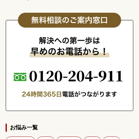
お悩み一覧