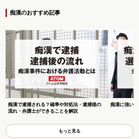
痴漢のおすすめ記事
痴漢で逮捕される？確率や対処法・逮捕後の
痴漢に強い弁
流れ・弁護士ができることを解説
もっと見る