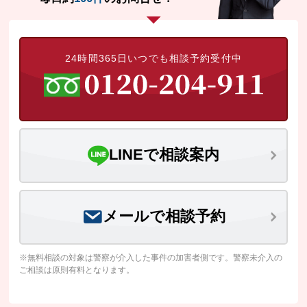
24時間365日いつでも相談予約受付中
LINEで相談案内
メールで相談予約
※無料相談の対象は警察が介入した事件の加害者側です。警察未介入の
ご相談は原則有料となります。