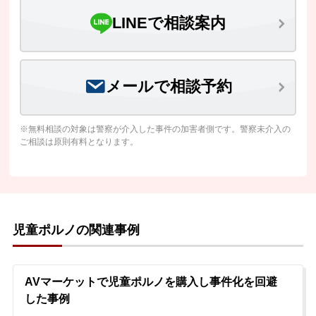
LINEで相談案内
メールで相談予約
※無料相談の対象は警察が介入した事件の加害者側です。警察未介入の
ご相談は原則有料となります。
児童ポルノの関連事例
AVマーケットで児童ポルノを購入し事件化を回避
した事例