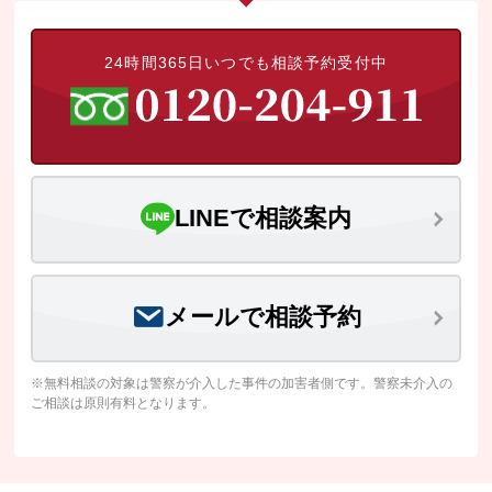
24時間365日いつでも相談予約受付中
LINEで相談案内
メールで相談予約
※無料相談の対象は警察が介入した事件の加害者側です。警察未介入の
ご相談は原則有料となります。