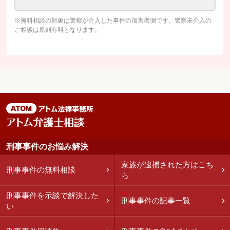
※無料相談の対象は警察が介入した事件の加害者側です。警察未介入の
ご相談は原則有料となります。
刑事事件のお悩み解決
家族が逮捕された方はこち
刑事事件の無料相談
ら
刑事事件を示談で解決した
刑事事件の記事一覧
い