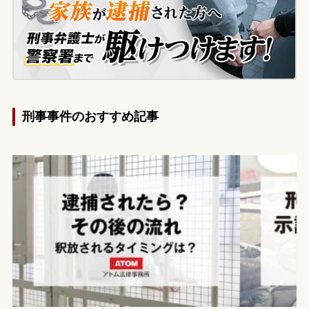
よいか分からない状況で当事務所に相談さ
れました。
刑事事件のおすすめ記事