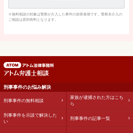
※無料相談の対象は警察が介入した事件の加害者側です。警察未介入の
ご相談は原則有料となります。
刑事事件のお悩み解決
家族が逮捕された方はこち
刑事事件の無料相談
ら
刑事事件を示談で解決した
刑事事件の記事一覧
い