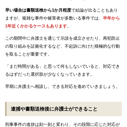
早い場合は書類送検から1か月程度
で結論が出ることもあり
ますが、複雑な事件や被害者が多数いる事件では、
半年から
1年近くかかるケースもあります
。
この期間中に弁護士を通じて示談を成立させたり、再犯防止
の取り組みを証拠化するなど、不起訴に向けた積極的な行動
を取ることが重要です。
「まだ時間がある」と思って何もしないでいると、対応でき
るはずだった選択肢が少なくなっていきます。
早期に弁護士へ相談し、できる対応を進めていきましょう。
逮捕や書類送検後に弁護士ができること
刑事事件の進捗は刻一刻と変わり、その段階に応じた対応が