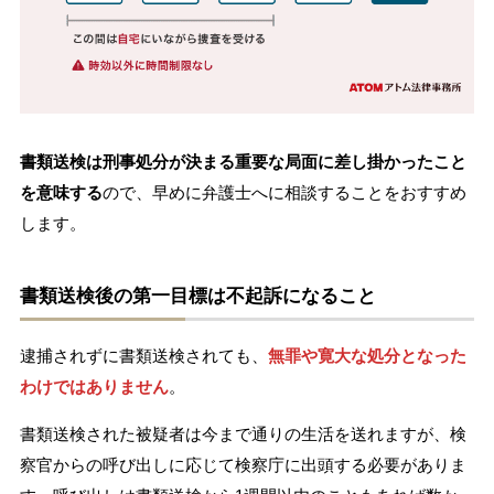
書類送検は刑事処分が決まる重要な局面に差し掛かったこと
を意味する
ので、早めに弁護士へに相談することをおすすめ
します。
書類送検後の第一目標は不起訴になること
逮捕されずに書類送検されても、
無罪や寛大な処分となった
わけではありません
。
書類送検された被疑者は今まで通りの生活を送れますが、検
察官からの呼び出しに応じて検察庁に出頭する必要がありま