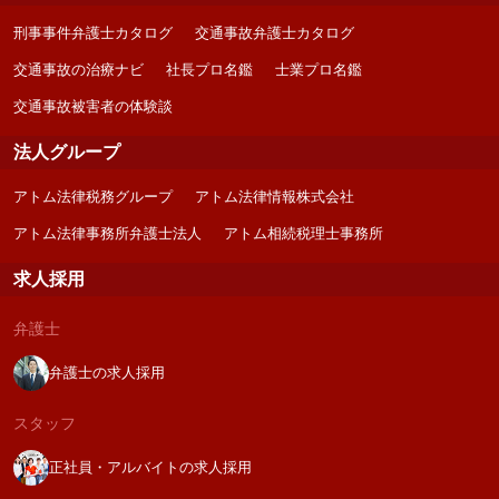
刑事事件弁護士カタログ
交通事故弁護士カタログ
交通事故の治療ナビ
社長プロ名鑑
士業プロ名鑑
交通事故被害者の体験談
法人グループ
アトム法律税務グループ
アトム法律情報株式会社
アトム法律事務所弁護士法人
アトム相続税理士事務所
求人採用
弁護士
弁護士の求人採用
スタッフ
正社員・アルバイトの求人採用