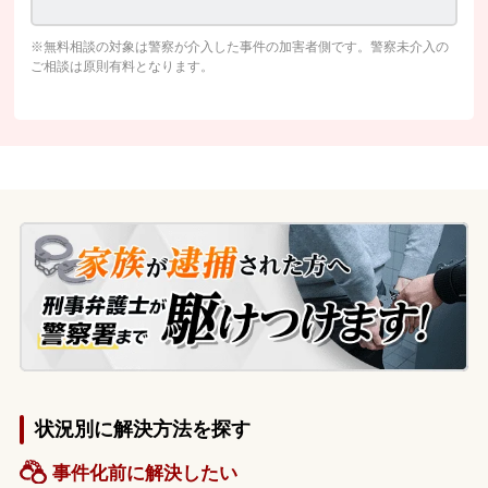
※無料相談の対象は警察が介入した事件の加害者側です。警察未介入の
ご相談は原則有料となります。
状況別に解決方法を探す
事件化前に解決したい