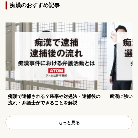
痴漢のおすすめ記事
痴漢で逮捕される？確率や対処法・逮捕後の
痴漢に強い弁
流れ・弁護士ができることを解説
もっと見る