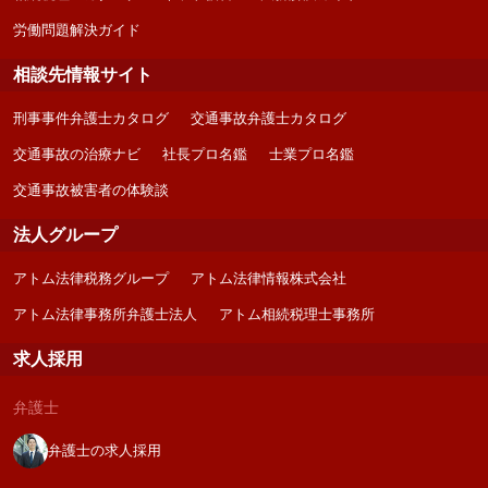
労働問題解決ガイド
相談先情報サイト
刑事事件弁護士カタログ
交通事故弁護士カタログ
交通事故の治療ナビ
社長プロ名鑑
士業プロ名鑑
交通事故被害者の体験談
法人グループ
アトム法律税務グループ
アトム法律情報株式会社
アトム法律事務所弁護士法人
アトム相続税理士事務所
求人採用
弁護士
弁護士の求人採用