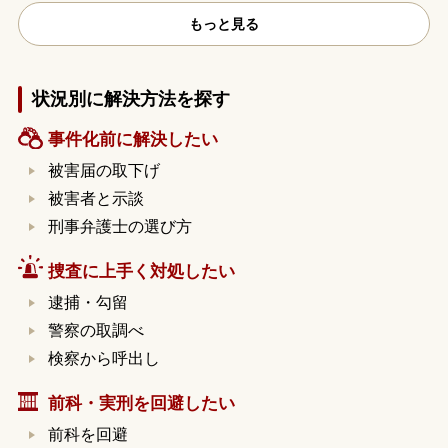
もっと見る
状況別に解決方法を探す
事件化前に解決したい
被害届の取下げ
被害者と示談
刑事弁護士の選び方
捜査に上手く対処したい
逮捕・勾留
警察の取調べ
検察から呼出し
前科・実刑を回避したい
前科を回避