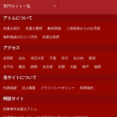
専門サイト一覧
アトムについて
弁護士紹介
弁護士費用
解決実績
ご依頼者からのお手紙
無料相談の口コミ評判
弁護士採用
アクセス
永田町
仙台
埼玉大宮
千葉
市川
丸の内
新宿
北千住
横浜
静岡
名古屋
京都
大阪
神戸
福岡
当サイトについて
代表挨拶
法人概要
プライバシーポリシー
利用規約
特設サイト
刑事事件弁護士アトム