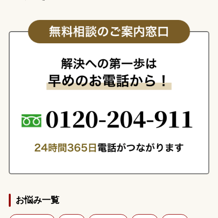
お悩み一覧