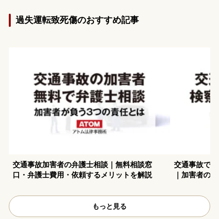
過失運転致死傷のおすすめ記事
交通事故加害者の弁護士相談｜無料相談窓
交通事故で検
口・弁護士費用・依頼するメリットを解説
｜加害者の注
もっと見る