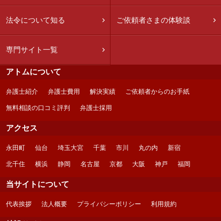
法令について知る
ご依頼者さまの体験談
専門サイト一覧
アトムについて
弁護士紹介
弁護士費用
解決実績
ご依頼者からのお手紙
無料相談の口コミ評判
弁護士採用
アクセス
永田町
仙台
埼玉大宮
千葉
市川
丸の内
新宿
北千住
横浜
静岡
名古屋
京都
大阪
神戸
福岡
当サイトについて
代表挨拶
法人概要
プライバシーポリシー
利用規約