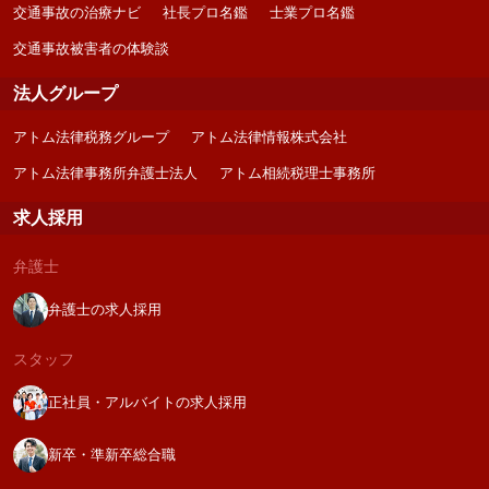
交通事故の治療ナビ
社長プロ名鑑
士業プロ名鑑
交通事故被害者の体験談
法人グループ
アトム法律税務グループ
アトム法律情報株式会社
アトム法律事務所弁護士法人
アトム相続税理士事務所
求人採用
弁護士
弁護士の求人採用
スタッフ
正社員・アルバイトの求人採用
新卒・準新卒総合職