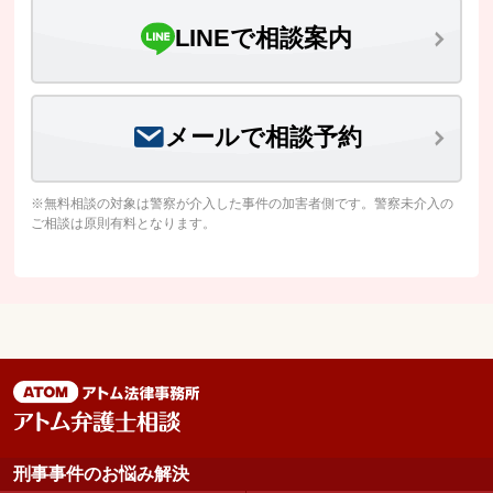
LINEで相談案内
メールで相談予約
※無料相談の対象は警察が介入した事件の加害者側です。警察未介入の
ご相談は原則有料となります。
刑事事件のお悩み解決