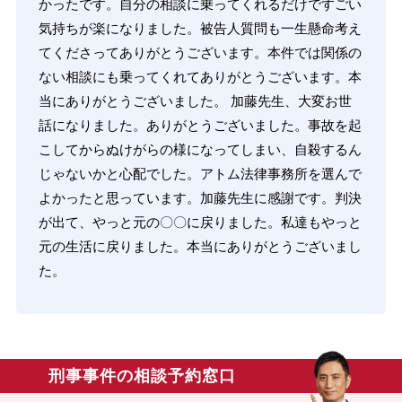
かったです。自分の相談に乗ってくれるだけですごい
気持ちが楽になりました。被告人質問も一生懸命考え
てくださってありがとうございます。本件では関係の
ない相談にも乗ってくれてありがとうございます。本
当にありがとうございました。 加藤先生、大変お世
話になりました。ありがとうございました。事故を起
こしてからぬけがらの様になってしまい、自殺するん
じゃないかと心配でした。アトム法律事務所を選んで
よかったと思っています。加藤先生に感謝です。判決
が出て、やっと元の〇〇に戻りました。私達もやっと
元の生活に戻りました。本当にありがとうございまし
た。
刑事事件の相談予約窓口