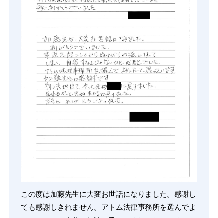
この度は加藤先生に大変お世話になりました。感謝し
ても感謝しきれません。アトム法律事務所を選んでよ