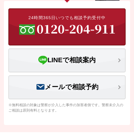
24時間365日いつでも相談予約受付中
LINEで相談案内
メールで相談予約
※無料相談の対象は警察が介入した事件の加害者側です。警察未介入の
ご相談は原則有料となります。