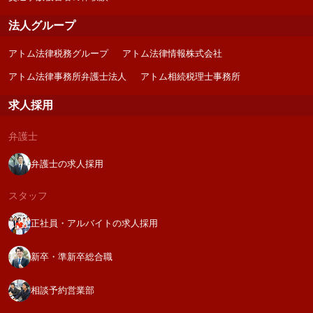
法人グループ
アトム法律税務グループ
アトム法律情報株式会社
アトム法律事務所弁護士法人
アトム相続税理士事務所
求人採用
弁護士
弁護士の求人採用
スタッフ
正社員・アルバイトの求人採用
新卒・準新卒総合職
相談予約営業部