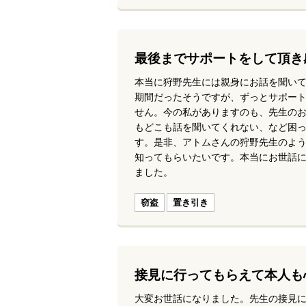
最後までサポートをして頂き
本当に狩野先生には親身にお話を聞い
期間だったそうですが、ずっとサポー
せん。今の私がありますのも、先生の
もどこも話を聞いてくれない、など困
す。是非、アトムさんの狩野先生のよ
知ってもらいたいです。本当にお世話
ました。
窃盗
置き引き
接見に行ってもらえて本人も
大変お世話になりました。先生の接見