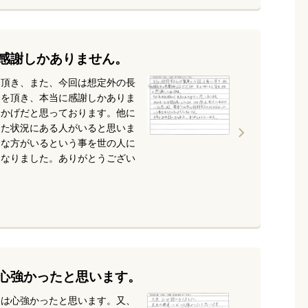
感謝しかありません。
て頂き、また、今回は想定外の長
トを頂き、本当に感謝しかありま
おかげだと思っております。他に
った状況にある人がいると思いま
うな方がいるという事を世の人に
になりました。ありがとうござい
心強かったと思います。
には心強かったと思います。又、