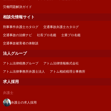
労働問題解決ガイド
相談先情報サイト
刑事事件弁護士カタログ
交通事故弁護士カタログ
交通事故の治療ナビ
社長プロ名鑑
士業プロ名鑑
交通事故被害者の体験談
法人グループ
アトム法律税務グループ
アトム法律情報株式会社
アトム法律事務所弁護士法人
アトム相続税理士事務所
求人採用
弁護士
弁護士の求人採用