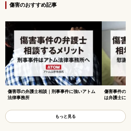
傷害のおすすめ記事
傷害罪の弁護士相談｜刑事事件に強いアトム
傷害事件の損
法律事務所
は弁護士に任
もっと見る