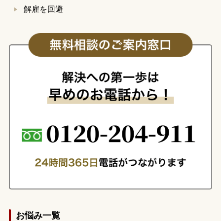
解雇を回避
お悩み一覧