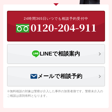
24時間365日いつでも相談予約受付中
LINEで相談案内
メールで相談予約
※無料相談の対象は警察が介入した事件の加害者側です。警察未介入の
ご相談は原則有料となります。