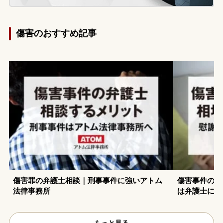
傷害のおすすめ記事
傷害罪の弁護士相談｜刑事事件に強いアトム
傷害事件の損
法律事務所
は弁護士に任